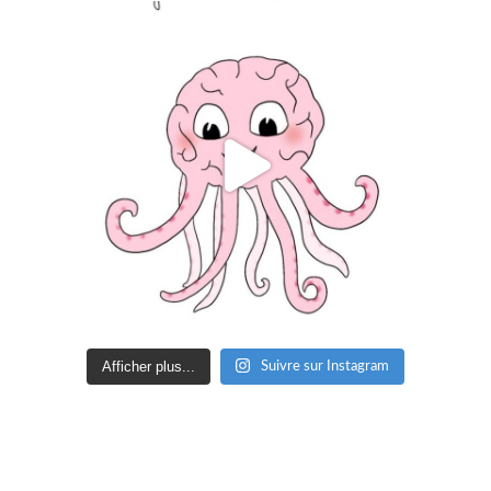
Afficher plus...
Suivre sur Instagram