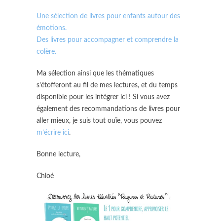
Une sélection de livres pour enfants autour des
émotions.
Des livres pour accompagner et comprendre la
colère.
Ma sélection ainsi que les thématiques
s’étofferont au fil de mes lectures, et du temps
disponible pour les intégrer ici ! Si vous avez
également des recommandations de livres pour
aller mieux, je suis tout ouïe, vous pouvez
m’écrire ici
.
Bonne lecture,
Chloé