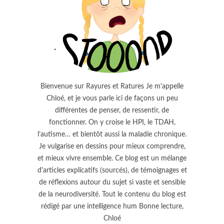
Bienvenue sur Rayures et Ratures Je m'appelle
Chloé, et je vous parle ici de façons un peu
différentes de penser, de ressentir, de
fonctionner. On y croise le HPI, le TDAH,
l’autisme… et bientôt aussi la maladie chronique.
Je vulgarise en dessins pour mieux comprendre,
et mieux vivre ensemble. Ce blog est un mélange
d'articles explicatifs (sourcés), de témoignages et
de réflexions autour du sujet si vaste et sensible
de la neurodiversité. Tout le contenu du blog est
rédigé par une intelligence hum Bonne lecture,
Chloé