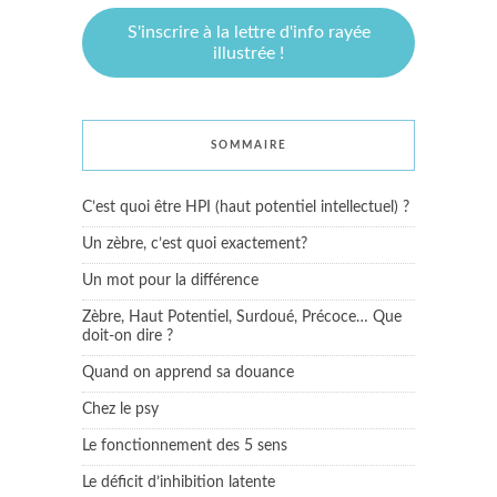
S'inscrire à la lettre d'info rayée
illustrée !
SOMMAIRE
C’est quoi être HPI (haut potentiel intellectuel) ?
Un zèbre, c’est quoi exactement?
Un mot pour la différence
Zèbre, Haut Potentiel, Surdoué, Précoce… Que
doit-on dire ?
Quand on apprend sa douance
Chez le psy
Le fonctionnement des 5 sens
Le déficit d’inhibition latente