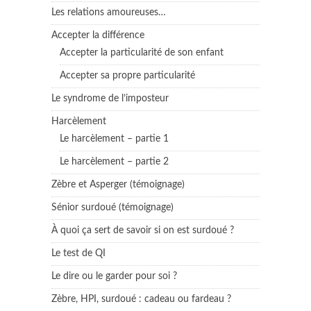
Les relations amoureuses…
Accepter la différence
Accepter la particularité de son enfant
Accepter sa propre particularité
Le syndrome de l’imposteur
Harcèlement
Le harcèlement – partie 1
Le harcèlement – partie 2
Zèbre et Asperger (témoignage)
Sénior surdoué (témoignage)
À quoi ça sert de savoir si on est surdoué ?
Le test de QI
Le dire ou le garder pour soi ?
Zèbre, HPI, surdoué : cadeau ou fardeau ?