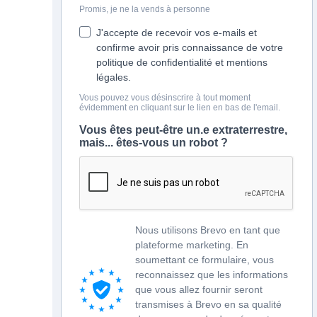
Promis, je ne la vends à personne
J'accepte de recevoir vos e-mails et
confirme avoir pris connaissance de votre
politique de confidentialité et mentions
légales.
Vous pouvez vous désinscrire à tout moment
évidemment en cliquant sur le lien en bas de l'email.
Vous êtes peut-être un.e extraterrestre,
mais... êtes-vous un robot ?
Nous utilisons Brevo en tant que
plateforme marketing. En
soumettant ce formulaire, vous
reconnaissez que les informations
que vous allez fournir seront
transmises à Brevo en sa qualité