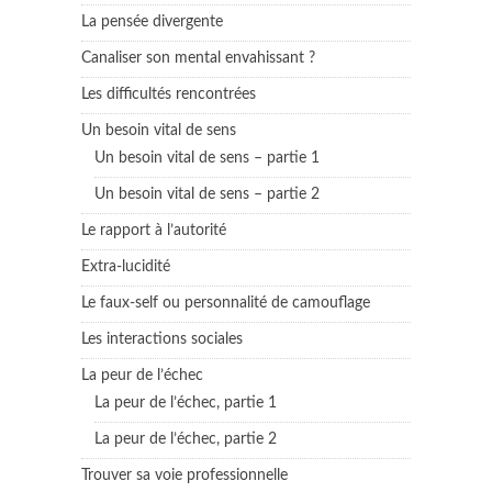
La pensée divergente
Canaliser son mental envahissant ?
Les difficultés rencontrées
Un besoin vital de sens
Un besoin vital de sens – partie 1
Un besoin vital de sens – partie 2
Le rapport à l’autorité
Extra-lucidité
Le faux-self ou personnalité de camouflage
Les interactions sociales
La peur de l’échec
La peur de l’échec, partie 1
La peur de l’échec, partie 2
Trouver sa voie professionnelle