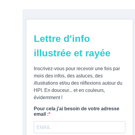
Lettre d'info
illustrée et rayée
Inscrivez-vous pour recevoir une fois par
mois des infos, des astuces, des
illustrations et/ou des réflexions autour du
HPI. En douceur... et en couleurs,
évidemment !
Pour cela j'ai besoin de votre adresse
email :