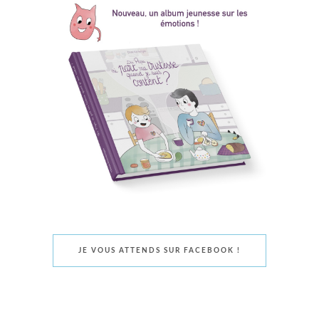
JE VOUS ATTENDS SUR FACEBOOK !