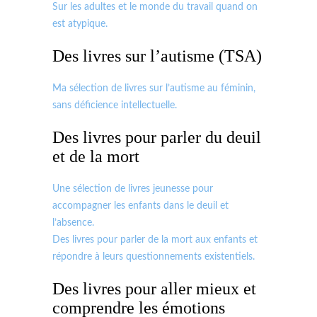
Sur les adultes et le monde du travail quand on
est atypique.
Des livres sur l’autisme (TSA)
Ma sélection de livres sur l’autisme au féminin,
sans déficience intellectuelle.
Des livres pour parler du deuil
et de la mort
Une sélection de livres jeunesse pour
accompagner les enfants dans le deuil et
l’absence.
Des livres pour parler de la mort aux enfants et
répondre à leurs questionnements existentiels.
Des livres pour aller mieux et
comprendre les émotions