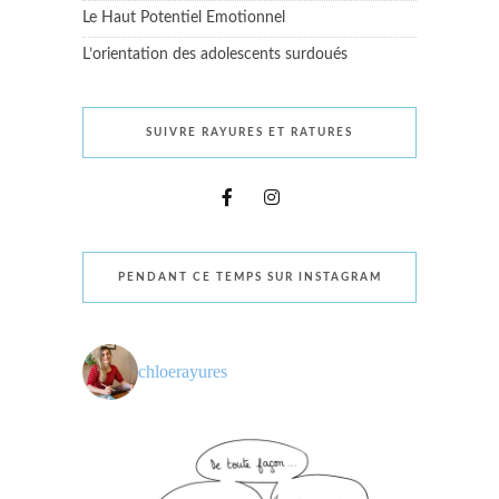
Le Haut Potentiel Emotionnel
L’orientation des adolescents surdoués
SUIVRE RAYURES ET RATURES
PENDANT CE TEMPS SUR INSTAGRAM
chloerayures