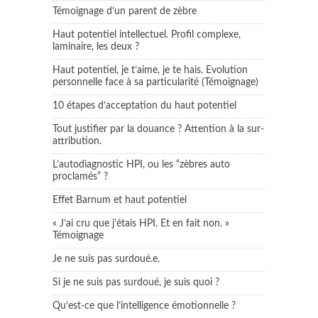
Témoignage d’un parent de zèbre
Haut potentiel intellectuel. Profil complexe,
laminaire, les deux ?
Haut potentiel, je t’aime, je te hais. Evolution
personnelle face à sa particularité (Témoignage)
10 étapes d’acceptation du haut potentiel
Tout justifier par la douance ? Attention à la sur-
attribution.
L’autodiagnostic HPI, ou les “zèbres auto
proclamés” ?
Effet Barnum et haut potentiel
« J’ai cru que j’étais HPI. Et en fait non. »
Témoignage
Je ne suis pas surdoué.e.
Si je ne suis pas surdoué, je suis quoi ?
Qu’est-ce que l’intelligence émotionnelle ?