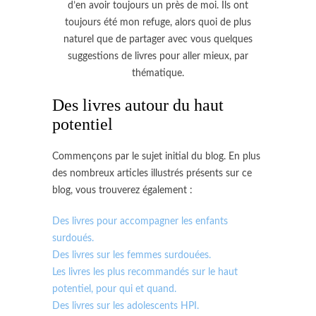
d’en avoir toujours un près de moi. Ils ont
toujours été mon refuge, alors quoi de plus
naturel que de partager avec vous quelques
suggestions de livres pour aller mieux, par
thématique.
Des livres autour du haut
potentiel
Commençons par le sujet initial du blog. En plus
des nombreux articles illustrés présents sur ce
blog, vous trouverez également :
Des livres pour accompagner les enfants
surdoués.
Des livres sur les femmes surdouées.
Les livres les plus recommandés sur le haut
potentiel, pour qui et quand.
Des livres sur les adolescents HPI.