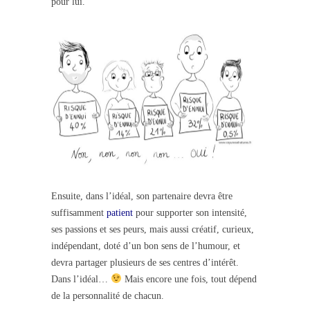
pour lui.
Ensuite, dans l’idéal, son partenaire devra être
suffisamment
patient
pour supporter son intensité,
ses passions et ses peurs, mais aussi créatif, curieux,
indépendant, doté d’un bon sens de l’humour, et
devra partager plusieurs de ses centres d’intérêt.
Dans l’idéal…
Mais encore une fois, tout dépend
de la personnalité de chacun.