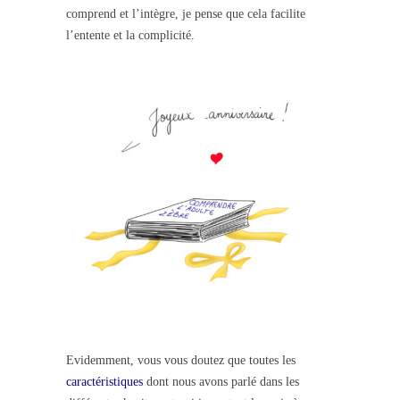
comprend et l’intègre, je pense que cela facilite
l’entente et la complicité.
Evidemment, vous vous doutez que toutes les
caractéristiques
dont nous avons parlé dans les