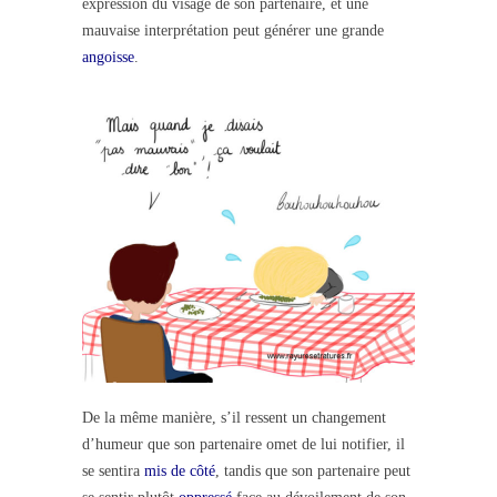
expression du visage de son partenaire, et une
mauvaise interprétation peut générer une grande
angoisse
.
De la même manière, s’il ressent un changement
d’humeur que son partenaire omet de lui notifier, il
se sentira
mis de côté
, tandis que son partenaire peut