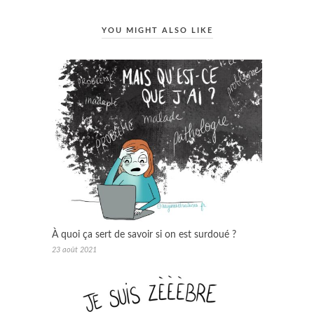
YOU MIGHT ALSO LIKE
À quoi ça sert de savoir si on est surdoué ?
23 août 2021