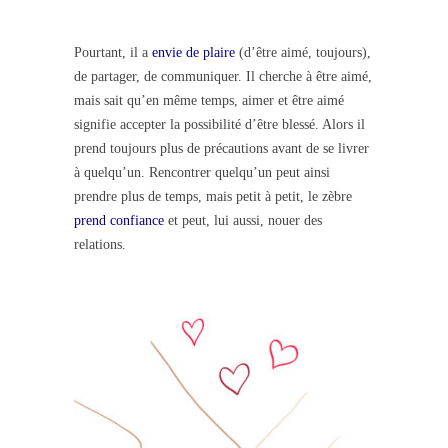
Pourtant, il a
envie de plaire
(d’être aimé, toujours),
de partager, de communiquer. Il cherche à être aimé,
mais sait qu’en même temps, aimer et être aimé
signifie accepter la possibilité d’être blessé. Alors il
prend toujours plus de précautions avant de se livrer
à quelqu’un. Rencontrer quelqu’un peut ainsi
prendre plus de temps, mais petit à petit, le zèbre
prend confiance
et peut, lui aussi, nouer des
relations.