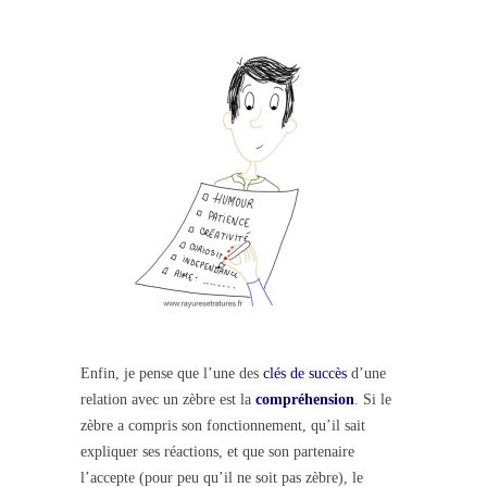
Enfin, je pense que l’une des
clés de succès
d’une
relation avec un zèbre est la
compréhension
. Si le
zèbre a compris son fonctionnement, qu’il sait
expliquer ses réactions, et que son partenaire
l’accepte (pour peu qu’il ne soit pas zèbre), le