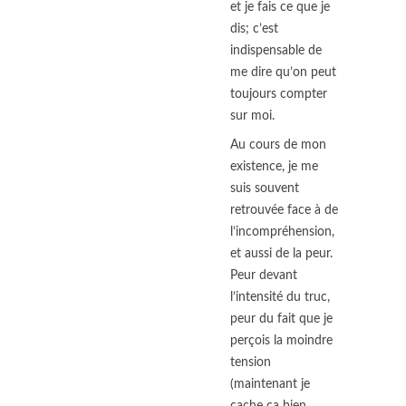
et je fais ce que je
dis; c’est
indispensable de
me dire qu’on peut
toujours compter
sur moi.
Au cours de mon
existence, je me
suis souvent
retrouvée face à de
l’incompréhension,
et aussi de la peur.
Peur devant
l’intensité du truc,
peur du fait que je
perçois la moindre
tension
(maintenant je