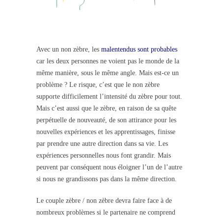
Avec un non zèbre, les
malentendus sont probables
car les deux personnes ne voient pas le monde de la
même manière, sous le même angle. Mais est-ce un
problème ? Le risque, c’est que le non zèbre
supporte difficilement l’intensité du zèbre pour tout.
Mais c’est aussi que le zèbre, en raison de sa quête
perpétuelle de nouveauté, de son attirance pour les
nouvelles expériences et les apprentissages, finisse
par prendre une autre direction dans sa vie. Les
expériences personnelles nous font grandir. Mais
peuvent par conséquent nous éloigner l’un de l’autre
si nous ne grandissons pas dans la même direction.
Le couple zèbre / non zèbre devra faire face à de
nombreux problèmes si le partenaire ne comprend