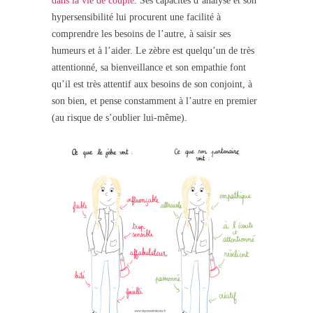
dans la vie de couple
. Ses capacités d’analyse et son
hypersensibilité lui procurent une facilité à
comprendre les besoins de l’autre, à saisir ses
humeurs et à l’aider. Le zèbre est quelqu’un de très
attentionné, sa bienveillance et son empathie font
qu’il est très attentif aux besoins de son conjoint, à
son bien, et pense constamment à l’autre en premier
(au risque de s’oublier lui-même).