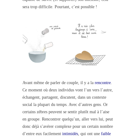
sera trop difficile. Pourtant, c’est possible !
Avant même de parler de couple, il y a la
rencontre
.
Ce moment où deux individus vont l’un vers l’autre,
échangent, partagent, discutent, dans un contexte
social la plupart du temps. Avec d’autres gens. Or
certains zèbres peuvent se sentir plutôt mal à l’aise
en groupe. Rencontrer quelqu’un, aller vers lui, peut
donc déjà s’avérer complexe pour un certain nombre
d’entre eux facilement
intimidés
, qui ont une
faible