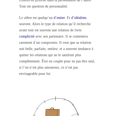
critères en priorité dans la personnalité de l’autre.
Tout est question de personnalité.
Le zèbre est quelqu’un
d’entier
. Et
d’idéaliste
,
souvent. Alors le type de relation qu’il recherche
avant tout est souvent une relation de forte
complicité
avec son partenaire. Il se contentera
rarement d’un compromis. Il veut que sa relation
soit belle, parfaite, entière, et a souvent tendance à
quitter les relations qui ne le satisfont plus
complètement. Être en couple pour ne pas être seul,
si l’on n’est plus amoureux, ce n’est pas
envisageable pour lui.