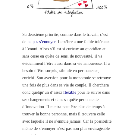
Sa deuxième priorité, comme dans le travail, c’est
de
ne pas s’ennuyer
. Le zèbre a une faible tolérance
à l’ennui. Alors s’il est si curieux au quotidien et
sans cesse en quête de sens, de nouveauté, il va
évidemment l’être aussi dans sa vie amoureuse. Il a
besoin d’être surpris, stimulé en permanence,
enrichi. Son aversion pour la monotonie se retrouve
une fois de plus dans sa vie de couple. Il cherchera
donc quelqu’un d’assez
flexible
pour le suivre dans
ses changements et dans sa quête permanente
d’innovation. Il mettra peut être plus de temps à
trouver la bonne personne, mais il trouvera celle
avec laquelle il ne s’ennuie jamais. Car la possibilité
même de s’ennuyer n’est pas non plus envisageable