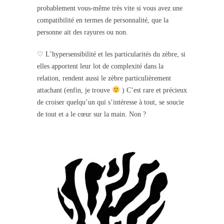
probablement vous-même très vite si vous avez une
compatibilité en termes de personnalité, que la
personne ait des rayures ou non.
♡ L’hypersensibilité et les particularités du zèbre, si
elles apportent leur lot de complexité dans la
relation, rendent aussi le zèbre particulièrement
attachant (enfin, je trouve
) C’est rare et précieux
de croiser quelqu’un qui s’intéresse à tout, se soucie
de tout et a le cœur sur la main. Non ?