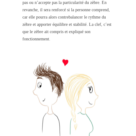
pas ou n’accepte pas la particularité du zèbre. En
revanche, il sera renforcé si la personne comprend,
car elle pourra alors contrebalancer le rythme du
zèbre et apporter équilibre et stabilité. La clef, c’est
que le zèbre ait compris et expliqué son
fonctionnement.