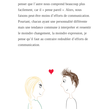
penser que l’autre nous comprend beaucoup plus
facilement, car il « pense pareil ». Alors, nous
faisons peut-être moins d’efforts de communication.
Pourtant, chacun ayant une personnalité différente
mais une tendance commune à interpréter et ressentir
le moindre changement, la moindre expression, je
pense qu’il faut au contraire redoubler d’efforts de
communication.