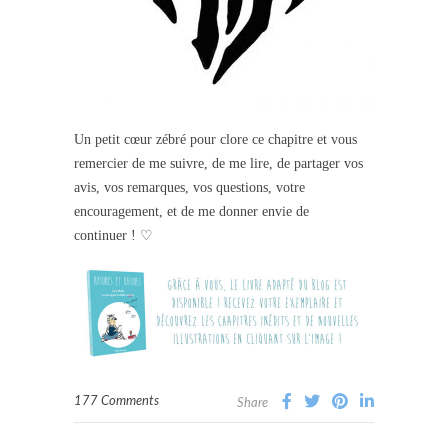
Un petit cœur zébré pour clore ce chapitre et vous
remercier de me suivre, de me lire, de partager vos
avis, vos remarques, vos questions, votre
encouragement, et de me donner envie de
continuer ! ♡
177 Comments
Share