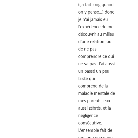
(ça fait long quand
on y pense…) donc
je n’ai jamais eu
l’expérience de me
découvrir au milieu
d’une relation, ou
de ne pas
comprendre ce qui
ne va pas. J’ai aussi
un passé un peu
triste qui
comprend de la
maladie mentale de
mes parents, eux
aussi zébrés, et la
négligence
consécutive.
L’ensemble fait de