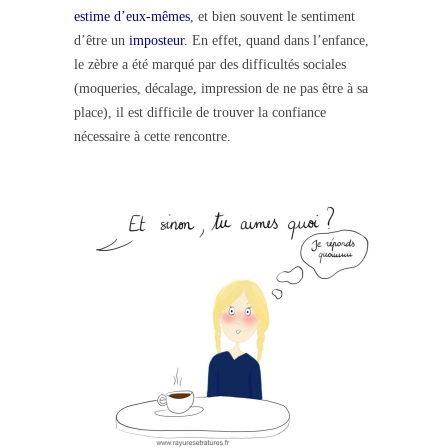
estime d’eux-mêmes
, et bien souvent le sentiment
d’être un
imposteur
. En effet, quand dans l’enfance,
le zèbre a été marqué par des difficultés sociales
(moqueries, décalage, impression de ne pas être à sa
place), il est difficile de trouver la confiance
nécessaire à cette rencontre.