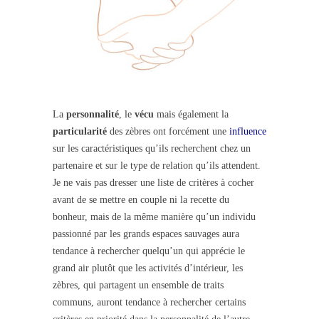
La
personnalité
, le
vécu
mais également la
particularité
des zèbres ont forcément une
influence
sur les caractéristiques qu’ils recherchent chez un
partenaire et sur le type de relation qu’ils attendent.
Je ne vais pas dresser une liste de critères à cocher
avant de se mettre en couple ni la recette du
bonheur, mais de la même manière qu’un individu
passionné par les grands espaces sauvages aura
tendance à rechercher quelqu’un qui apprécie le
grand air plutôt que les activités d’intérieur, les
zèbres, qui partagent un ensemble de traits
communs, auront tendance à rechercher certains