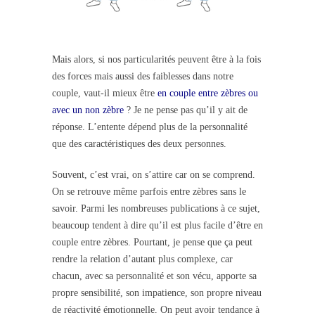
Mais alors, si nos particularités peuvent être à la fois
des forces mais aussi des faiblesses dans notre
couple, vaut-il mieux être
en couple entre zèbres ou
avec un non zèbre
? Je ne pense pas qu’il y ait de
réponse. L’entente dépend plus de la personnalité
que des caractéristiques des deux personnes.
Souvent, c’est vrai, on s’attire car on se comprend.
On se retrouve même parfois entre zèbres sans le
savoir. Parmi les nombreuses publications à ce sujet,
beaucoup tendent à dire qu’il est plus facile d’être en
couple entre zèbres. Pourtant, je pense que ça peut
rendre la relation d’autant plus complexe, car
chacun, avec sa personnalité et son vécu, apporte sa
propre sensibilité, son impatience, son propre niveau
de réactivité émotionnelle. On peut avoir tendance à