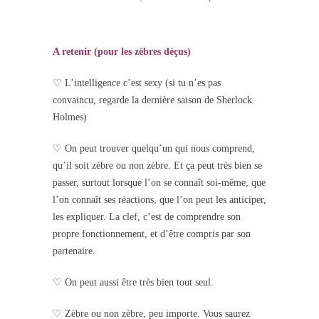
A retenir (pour les zèbres déçus)
♡ L’intelligence c’est sexy (si tu n’es pas
convaincu, regarde la dernière saison de Sherlock
Holmes)
♡ On peut trouver quelqu’un qui nous comprend,
qu’il soit zèbre ou non zèbre. Et ça peut très bien se
passer, surtout lorsque l’on se connaît soi-même, que
l’on connaît ses réactions, que l’on peut les anticiper,
les expliquer. La clef, c’est de comprendre son
propre fonctionnement, et d’être compris par son
partenaire.
♡ On peut aussi être très bien tout seul.
♡ Zèbre ou non zèbre, peu importe. Vous saurez