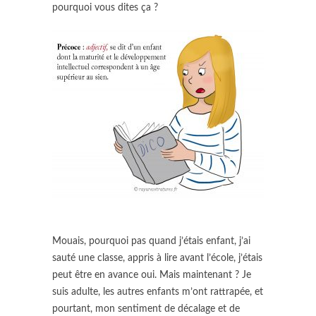
pourquoi vous dites ça ?
Mouais, pourquoi pas quand j’étais enfant, j’ai
sauté une classe, appris à lire avant l’école, j’étais
peut être en avance oui. Mais maintenant ? Je
suis adulte, les autres enfants m’ont rattrapée, et
pourtant, mon sentiment de décalage et de