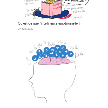
Qu’est-ce que l’intelligence émotionnelle ?
29 août 2022