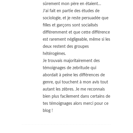
sûrement mon père en étaient…
J’ai fait en partie des études de
sociologie, et je reste persuadée que
filles et garçons sont socialisés
différemment et que cette différence
est rarement négligeable, même si les
deux restent des groupes
hétérogènes.
Je trouvais majoritairement des
témoignages de zebritude qui
abordait à peine les différences de
genre, qui touchent à mon avis tout
autant les zèbres. Je me reconnais
bien plus facilement dans certains de
tes témoignages alors merci pour ce
blog !