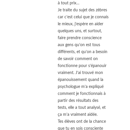
à tout prix…
Je traite du sujet des zèbres
car c’est celui que je connais
le mieux, j’espère en aider
quelques uns, et surtout,
faire prendre conscience
aux gens qu’on est tous
différents, et qu’on a besoin
de savoir comment on
fonctionne pour s’épanouir
vraiment. J’ai trouvé mon
épanouissement quand la
psychologue m’a expliqué
comment je fonctionnais à
partir des résultats des
tests, elle a tout analysé, et
ça m’a vraiment aidée.
Tes élèves ont de la chance
que tu en sois consciente