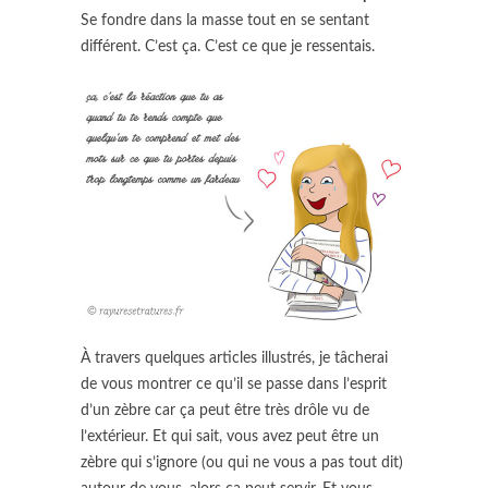
Se fondre dans la masse tout en se sentant
différent. C’est ça. C’est ce que je ressentais.
À travers quelques articles illustrés, je tâcherai
de vous montrer ce qu’il se passe dans l’esprit
d’un zèbre car ça peut être très drôle vu de
l’extérieur. Et qui sait, vous avez peut être un
zèbre qui s’ignore (ou qui ne vous a pas tout dit)