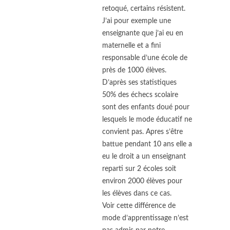
retoqué, certains résistent.
J’ai pour exemple une
enseignante que j’ai eu en
maternelle et a fini
responsable d’une école de
près de 1000 élèves.
D’après ses statistiques
50% des échecs scolaire
sont des enfants doué pour
lesquels le mode éducatif ne
convient pas. Apres s’être
battue pendant 10 ans elle a
eu le droit a un enseignant
reparti sur 2 écoles soit
environ 2000 élèves pour
les élèves dans ce cas.
Voir cette différence de
mode d’apprentissage n’est