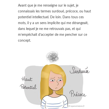
Avant que je me renseigne sur le sujet, je
connaissais les termes surdoué, précoce, ou haut
potentiel intellectuel. De loin. Dans tous ces
mots, il y a un sens implicite qui me dérangeait,
dans lequel je ne me retrouvais pas, et qui
m’empêchait d’accepter de me pencher sur ce
concept.