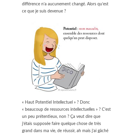
différence n’a aucunement changé. Alors qu’est
ce que je suis devenue ?
« Haut Potentiel Intellectuel » ? Donc
« beaucoup de ressources intellectuelles » ? C’est
un peu prétentieux, non ? Ça veut dire que
j’étais supposée faire quelque chose de très
grand dans ma vie, de réussir, ah mais j’ai gâché