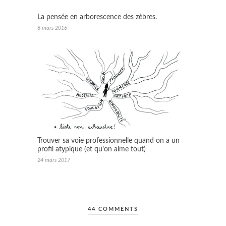
La pensée en arborescence des zèbres.
8 mars 2016
Trouver sa voie professionnelle quand on a un
profil atypique (et qu’on aime tout)
24 mars 2017
44 COMMENTS