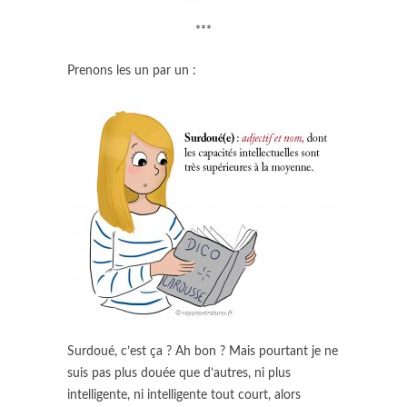
***
Prenons les un par un :
Surdoué, c’est ça ? Ah bon ? Mais pourtant je ne
suis pas plus douée que d’autres, ni plus
intelligente, ni intelligente tout court, alors