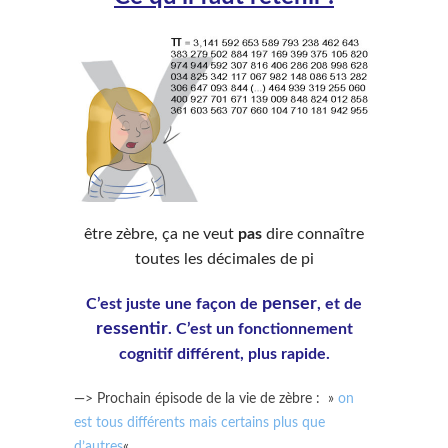
être zèbre, ça ne veut
pas
dire connaître
toutes les décimales de pi
penser
C’est juste une façon de
, et de
ressentir
. C’est un fonctionnement
cognitif différent, plus rapide.
—> Prochain épisode de la vie de zèbre : »
on
est tous différents mais certains plus que
d’autres
«