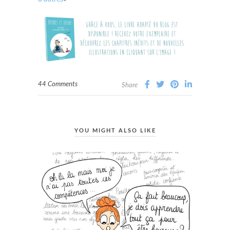
44 Comments
Share
YOU MIGHT ALSO LIKE