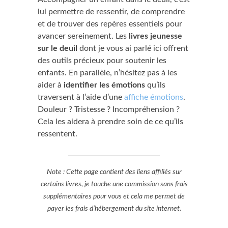
lui permettre de ressentir, de comprendre
et de trouver des repères essentiels pour
avancer sereinement. Les
livres jeunesse
sur le deuil
dont je vous ai parlé ici offrent
des outils précieux pour soutenir les
enfants. En parallèle, n’hésitez pas à les
aider à
identifier les émotions
qu’ils
traversent à l’aide d’une
affiche émotions
.
Douleur ? Tristesse ? Incompréhension ?
Cela les aidera à prendre soin de ce qu’ils
ressentent.
Note : Cette page contient des liens affiliés sur
certains livres, je touche une commission sans frais
supplémentaires pour vous et cela me permet de
payer les frais d’hébergement du site internet.