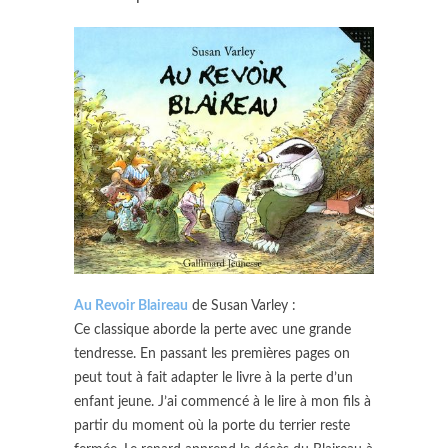
Au Revoir Blaireau
de Susan Varley :
Ce classique aborde la perte avec une grande
tendresse. En passant les premières pages on
peut tout à fait adapter le livre à la perte d’un
enfant jeune. J’ai commencé à le lire à mon fils à
partir du moment où la porte du terrier reste