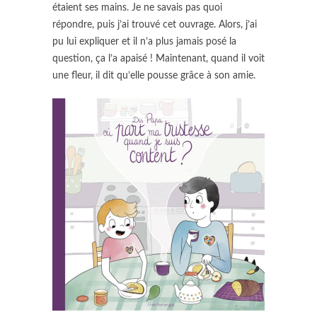
étaient ses mains. Je ne savais pas quoi
répondre, puis j’ai trouvé cet ouvrage. Alors, j’ai
pu lui expliquer et il n’a plus jamais posé la
question, ça l’a apaisé ! Maintenant, quand il voit
une fleur, il dit qu’elle pousse grâce à son amie.