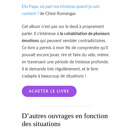
Dis Papa, où part ma tristesse quand je suis
content ?
de Chloé Romengas
Cet album n’est pas sur le deuil à proprement
parler. Il s’intéresse à
la cohabitation de plusieurs
émotions
qui peuvent sembler contradictoires.
Ce livre a permis à mon fils de comprendre qu’il
pouvait encore jouer, rire et faire du vélo, même
en traversant une période de tristesse profonde.
Il le demande très régulièrement, et le livre
s’adapte à beaucoup de situations !
ACHETER LE LIVRE
D’autres ouvrages en fonction
des situations