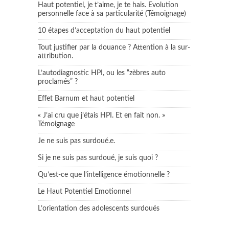
Haut potentiel, je t’aime, je te hais. Evolution
personnelle face à sa particularité (Témoignage)
10 étapes d’acceptation du haut potentiel
Tout justifier par la douance ? Attention à la sur-
attribution.
L’autodiagnostic HPI, ou les “zèbres auto
proclamés” ?
Effet Barnum et haut potentiel
« J’ai cru que j’étais HPI. Et en fait non. »
Témoignage
Je ne suis pas surdoué.e.
Si je ne suis pas surdoué, je suis quoi ?
Qu’est-ce que l’intelligence émotionnelle ?
Le Haut Potentiel Emotionnel
L’orientation des adolescents surdoués