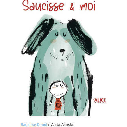
Saucisse & moi
d’Alicia Acosta.