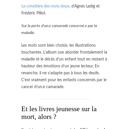
Le cimetière des mots doux,
d’Agnès Ledig et
Frédéric Pillot.
Sur la perte d’un.e camarade concerné.e par la
maladie.
Les mots sont bien choisis, les illustrations
touchantes. L’album ose aborder frontalement la
maladie et le décès d’un enfant tout en restant à
hauteur des émotions d’un jeune lecteur. En
revanche, il ne s’adapte pas à tous les deuils.
C’est vraiment pour les enfants concernés par le
cancer d’un.e camarade.
Et les livres jeunesse sur la
mort, alors ?