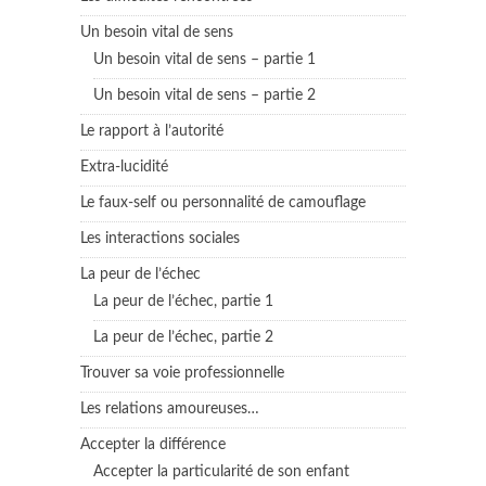
Un besoin vital de sens
Un besoin vital de sens – partie 1
Un besoin vital de sens – partie 2
Le rapport à l’autorité
Extra-lucidité
Le faux-self ou personnalité de camouflage
Les interactions sociales
La peur de l’échec
La peur de l’échec, partie 1
La peur de l’échec, partie 2
Trouver sa voie professionnelle
Les relations amoureuses…
Accepter la différence
Accepter la particularité de son enfant