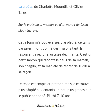
La croûte
, de Charlotte Moundlic et Olivier
Tallex.
Sur la perte de la maman, ou d’un parent de façon
plus générale.
Cet album m’a bouleversée. J’ai pleuré, certains
passages m’ont donné des frissons tant ils
résonnent avec une justesse déchirante. C’est un
petit garçon qui raconte le deuil de sa maman,
son chagrin, et sa manière de tenter de guérir à
sa façon.
Le texte est simple et profond mais je le trouve
plus adapté aux enfants un peu plus grands que
le public annoncé. Plutôt 7-10 ans.