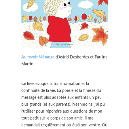
Au revoir Mésang
e
d’Astrid Desbordes et Pauline
Martin :
Ce livre évoque la transformation et la
continuité de la vie. La poésie et la finesse du
message est plus adaptée aux enfants un peu
plus grands (et aux parents). Néanmoins, j’ai pu
l’utiliser pour répondre aux questions de mon
tout-petit sur le corps de son amie. Il me
demandait régulièrement où était son ventre. Où