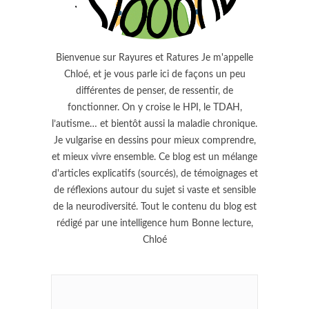
Bienvenue sur Rayures et Ratures Je m'appelle
Chloé, et je vous parle ici de façons un peu
différentes de penser, de ressentir, de
fonctionner. On y croise le HPI, le TDAH,
l’autisme… et bientôt aussi la maladie chronique.
Je vulgarise en dessins pour mieux comprendre,
et mieux vivre ensemble. Ce blog est un mélange
d'articles explicatifs (sourcés), de témoignages et
de réflexions autour du sujet si vaste et sensible
de la neurodiversité. Tout le contenu du blog est
rédigé par une intelligence hum Bonne lecture,
Chloé