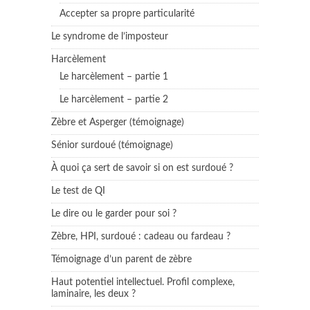
Accepter sa propre particularité
Le syndrome de l’imposteur
Harcèlement
Le harcèlement – partie 1
Le harcèlement – partie 2
Zèbre et Asperger (témoignage)
Sénior surdoué (témoignage)
À quoi ça sert de savoir si on est surdoué ?
Le test de QI
Le dire ou le garder pour soi ?
Zèbre, HPI, surdoué : cadeau ou fardeau ?
Témoignage d’un parent de zèbre
Haut potentiel intellectuel. Profil complexe,
laminaire, les deux ?