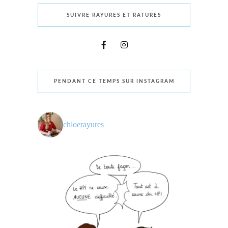
SUIVRE RAYURES ET RATURES
PENDANT CE TEMPS SUR INSTAGRAM
chloerayures