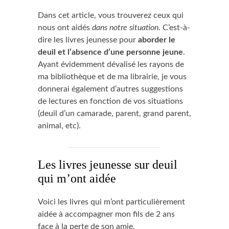
Dans cet article, vous trouverez ceux qui
nous ont aidés
dans notre situation
. C’est-à-
dire les livres jeunesse pour
aborder le
deuil et l’absence d’une personne jeune
.
Ayant évidemment dévalisé les rayons de
ma bibliothèque et de ma librairie, je vous
donnerai également d’autres suggestions
de lectures en fonction de vos situations
(deuil d’un camarade, parent, grand parent,
animal, etc).
Les livres jeunesse sur deuil
qui m’ont aidée
Voici les livres qui m’ont particulièrement
aidée à accompagner mon fils de 2 ans
face à la perte de son amie.