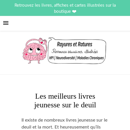
Retrouvez les livres, affiches et cartes illustrées sur la
boutique
Les meilleurs livres
jeunesse sur le deuil
Il existe de nombreux livres jeunesse sur le
deuil et la mort. Et heureusement qu’ils