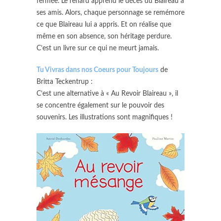
fermée. Le renard apprend le décès du Blaireau à
ses amis. Alors, chaque personnage se remémore
ce que Blaireau lui a appris. Et on réalise que
même en son absence, son héritage perdure.
C’est un livre sur ce qui ne meurt jamais.
Tu Vivras dans nos Coeurs pour Toujours
de
Britta Teckentrup :
C’est une alternative à « Au Revoir Blaireau », il
se concentre également sur le pouvoir des
souvenirs. Les illustrations sont magnifiques !