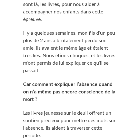
sont là, les livres, pour nous aider à
accompagner nos enfants dans cette
épreuve.
Il y a quelques semaines, mon fils d’un peu
plus de 2 ans a brutalement perdu son
amie. Ils avaient le même âge et étaient
très liés. Nous étions choqués, et les livres
m’ont permis de lui expliquer ce qu’il se
passait.
Car comment expliquer l’absence quand
on n’a même pas encore conscience de la
mort ?
Les livres jeunesse sur le deuil offrent un
soutien précieux pour mettre des mots sur
l’absence. Ils aident à traverser cette
période.