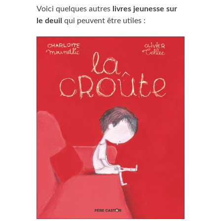
Voici quelques autres
livres jeunesse sur
le deuil
qui peuvent être utiles :