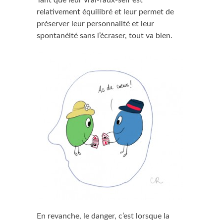
relativement équilibré et leur permet de
préserver leur personnalité et leur
spontanéité sans l’écraser, tout va bien.
En revanche, le danger, c’est lorsque la