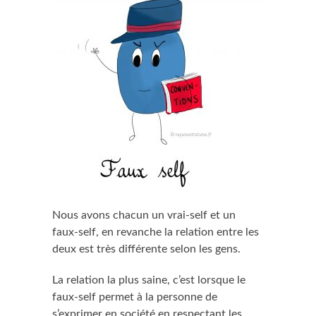
Nous avons chacun un vrai-self et un
faux-self, en revanche la relation entre les
deux est très différente selon les gens.
La relation la plus saine, c’est lorsque le
faux-self permet à la personne de
s’exprimer en société en respectant les