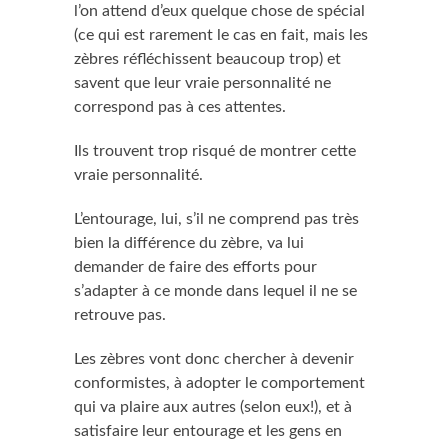
l’on attend d’eux quelque chose de spécial
(ce qui est rarement le cas en fait, mais les
zèbres réfléchissent beaucoup trop) et
savent que leur vraie personnalité ne
correspond pas à ces attentes.
Ils trouvent trop risqué de montrer cette
vraie personnalité.
L’entourage, lui, s’il ne comprend pas très
bien la différence du zèbre, va lui
demander de faire des efforts pour
s’adapter à ce monde dans lequel il ne se
retrouve pas.
Les zèbres vont donc chercher à devenir
conformistes, à adopter le comportement
qui va plaire aux autres (selon eux!), et à
satisfaire leur entourage et les gens en