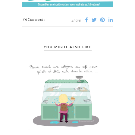
76 Comments
Share
YOU MIGHT ALSO LIKE