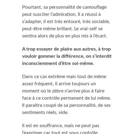
Pourtant, sa personnalité de camouflage
peut susciter l’admiration. Il a réussi à
s’adapter, il est très entouré, très sociable,
peut-être même brillant. Le vrai-self se
sentira alors de plus en plus mis à l’écart.
A trop essayer de plaire aux autres, à trop
vouloir gommer la différence, on s’interdit
inconsciemment d’être soi-même.
Dans ce cas extrême mais tout de même
assez fréquent, il arrive toujours un
moment où le zèbre n’arrive plus à faire
face à ce contrôle permanent de lui même.
Il paraîtra coupé de sa personnalité, de ses
sentiments réels, vide.
Il est en souffrance, mais ne peut pas
l’exprimer car tout est sous contrôle.