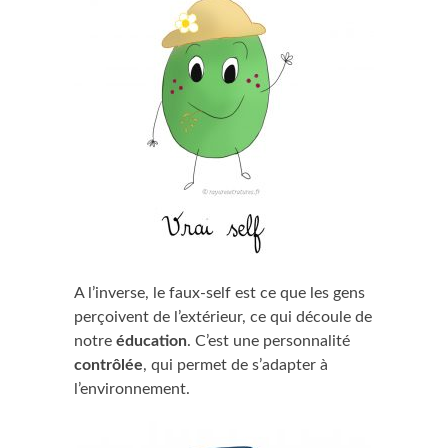
A l’inverse, le faux-self est ce que les gens
perçoivent de l’extérieur, ce qui découle de
notre
éducation
. C’est une personnalité
contrôlée
, qui permet de s’adapter à
l’environnement.