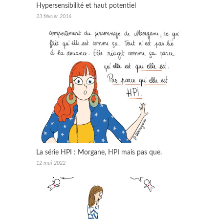
Hypersensibilité et haut potentiel
23 février 2016
La série HPI : Morgane, HPI mais pas que.
12 mai 2022