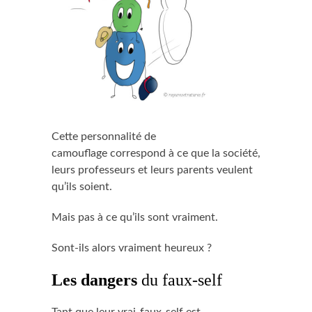
Cette personnalité de
camouflage correspond à ce que la société,
leurs professeurs et leurs parents veulent
qu’ils soient.
Mais pas à ce qu’ils sont vraiment.
Sont-ils alors vraiment heureux ?
aa
Les dangers
du faux-self
Tant que leur vrai-faux-self est