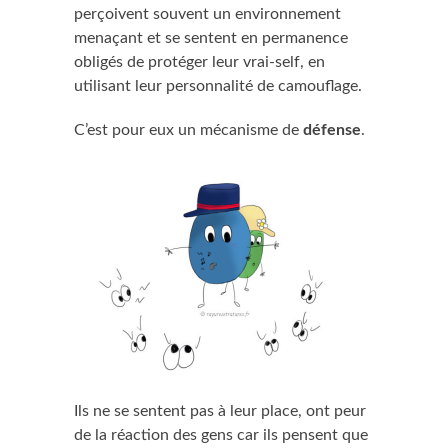
perçoivent souvent un environnement
menaçant et se sentent en permanence
obligés de protéger leur vrai-self, en
utilisant leur personnalité de camouflage.
C’est pour eux un mécanisme de
défense
.
Ils ne se sentent pas à leur place, ont peur
de la réaction des gens car ils pensent que