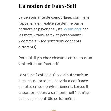
La notion de Faux-Self
La personnalité de camouflage, comme je
l’appelle, a en réalité été définie par le
pédiatre et psychanalyste
Winnicott
par
les mots « faux-self » et personnalité
« comme si » (ce sont deux concepts
différents).
Pour lui, il y a chez chacun d’entre nous un
vrai-self et un faux-self.
Le vrai-self est ce qu’il y a
d’authentique
chez nous, lorsque l’individu a confiance
en lui et en son environnement. Lorsqu’il
laisse libre cours à sa spontanéité et n’est
pas dans le contrôle de lui-même.