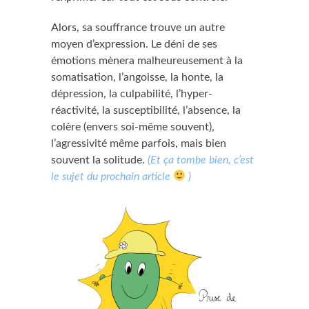
Alors, sa souffrance trouve un autre
moyen d’expression. Le déni de ses
émotions mènera malheureusement à la
somatisation, l’angoisse, la honte, la
dépression, la culpabilité, l’hyper-
réactivité, la susceptibilité, l’absence, la
colère (envers soi-même souvent),
l’agressivité même parfois, mais bien
souvent la solitude.
(Et ça tombe bien, c’est
le sujet du prochain article
)
A
A