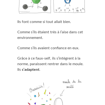
Ils font comme si tout allait bien.
Comme s’ils étaient très à l’aise dans cet
environnement.
Comme s’ils avaient confiance en eux.
Grâce à ce faux-self, ils s’intègrent à la
norme, paraissent rentrer dans le moule.
Ils
s’adaptent
.