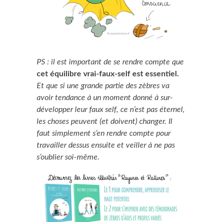
PS : il est important de se rendre compte que
cet équilibre vrai-faux-self est essentiel.
Et que si une grande partie des zèbres va
avoir tendance à un moment donné à sur-
développer leur faux self, ce n’est pas éternel,
les choses peuvent (et doivent) changer. Il
faut simplement s’en rendre compte pour
travailler dessus ensuite et veiller à ne pas
s’oublier soi-même.