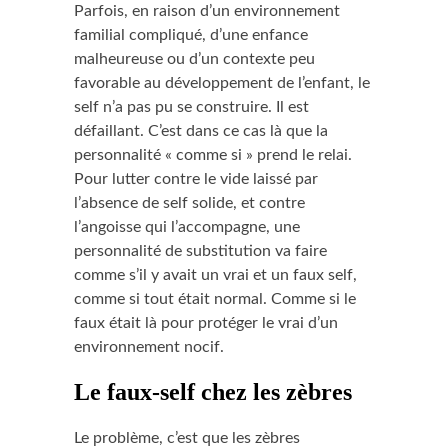
Parfois, en raison d’un environnement
familial compliqué, d’une enfance
malheureuse ou d’un contexte peu
favorable au développement de l’enfant, le
self n’a pas pu se construire. Il est
défaillant. C’est dans ce cas là que la
personnalité « comme si » prend le relai.
Pour lutter contre le vide laissé par
l’absence de self solide, et contre
l’angoisse qui l’accompagne, une
personnalité de substitution va faire
comme s’il y avait un vrai et un faux self,
comme si tout était normal. Comme si le
faux était là pour protéger le vrai d’un
environnement nocif.
Le faux-self chez les zèbres
Le problème, c’est que les zèbres