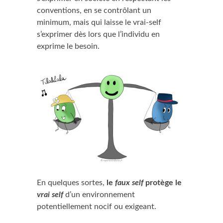
conventions, en se contrôlant un
minimum, mais qui laisse le vrai-self
s’exprimer dès lors que l’individu en
exprime le besoin.
En quelques sortes,
le
faux self
protège le
vrai self
d’un environnement
potentiellement nocif ou exigeant.