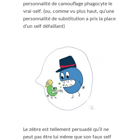
personnalité de camouflage phagocyte le
vrai-self. (ou, comme vu plus haut, qu’une
personnalité de substitution a pris la place
d’un self défaillant)
Le zèbre est tellement persuadé qu’il ne
peut pas être lui même que son faux self