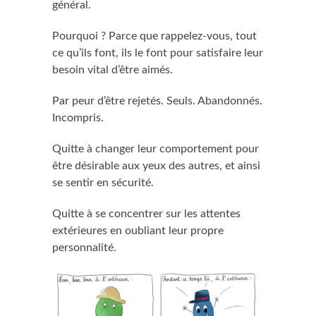
général.
Pourquoi ? Parce que rappelez-vous, tout
ce qu’ils font, ils le font pour satisfaire leur
besoin vital d’être aimés.
Par peur d’être rejetés. Seuls. Abandonnés.
Incompris.
Quitte à changer leur comportement pour
être désirable aux yeux des autres, et ainsi
se sentir en sécurité.
Quitte à se concentrer sur les attentes
extérieures en oubliant leur propre
personnalité.