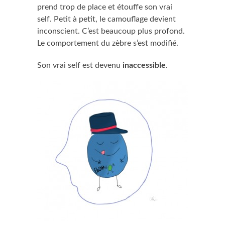
prend trop de place et étouffe son vrai
self. Petit à petit, le camouflage devient
inconscient. C’est beaucoup plus profond.
Le comportement du zèbre s’est modifié.
Son vrai self est devenu
inaccessible
.