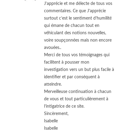
J’apprécie et me délecte de tous vos
commentaires. Ce que J’apprécie
surtout c’est le sentiment d’humilité
qui émane de chacun tout en
véhiculant des notions nouvelles,
voire soupçonnées mais non encore
avouées..
Merci de tous vos témoignages qui
facilitent à pousser mon
investigation vers un but plus facile à
identifier et par conséquent à
atteindre.
Merveilleuse continuation à chacun
de vous et tout particulièrement à
l’intigatrice de ce site.
Sincèrement,
Isabelle
Isabelle