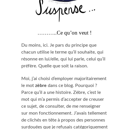
………..Ce qu’on veut !
Du moins, ici. Je pars du principe que
chacun utilise le terme qu’il souhaite, qui
résonne en lui/elle, qui lui parle, celui qu’il
préfère. Quelle que soit la raison.
Moi, j’ai choisi d’employer majoritairement
le mot
zèbre
dans ce blog. Pourquoi ?
Parce qu’il a une histoire. Zèbre, c’est le
mot qui m’a permis d’accepter de creuser
ce sujet, de consulter, de me renseigner
sur mon fonctionnement. J’avais tellement
de clichés en tête à propos des personnes
surdouées que je refusais catégoriquement