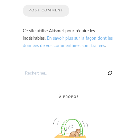
Ce site utilise Akismet pour réduire les
indésirables.
En savoir plus sur la façon dont les
données de vos commentaires sont traitées
.
Rechercher
un
article
À PROPOS