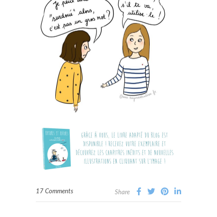
17 Comments
Share