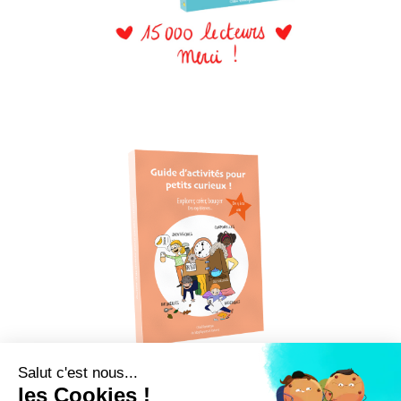
Salut c'est nous...
les Cookies !