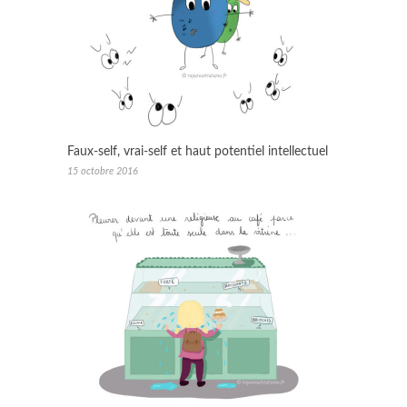
Faux-self, vrai-self et haut potentiel intellectuel
15 octobre 2016