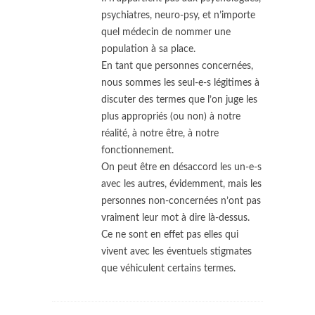
psychiatres, neuro-psy, et n’importe
quel médecin de nommer une
population à sa place.
En tant que personnes concernées,
nous sommes les seul-e-s légitimes à
discuter des termes que l’on juge les
plus appropriés (ou non) à notre
réalité, à notre être, à notre
fonctionnement.
On peut être en désaccord les un-e-s
avec les autres, évidemment, mais les
personnes non-concernées n’ont pas
vraiment leur mot à dire là-dessus.
Ce ne sont en effet pas elles qui
vivent avec les éventuels stigmates
que véhiculent certains termes.