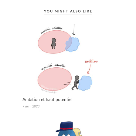
YOU MIGHT ALSO LIKE
Ambition et haut potentiel
9 avril 2023