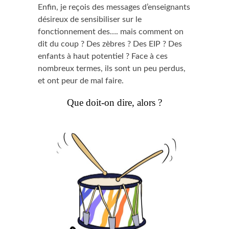
Enfin, je reçois des messages d’enseignants
désireux de sensibiliser sur le
fonctionnement des…. mais comment on
dit du coup ? Des zèbres ? Des EIP ? Des
enfants à haut potentiel ? Face à ces
nombreux termes, ils sont un peu perdus,
et ont peur de mal faire.
Que doit-on dire, alors ?