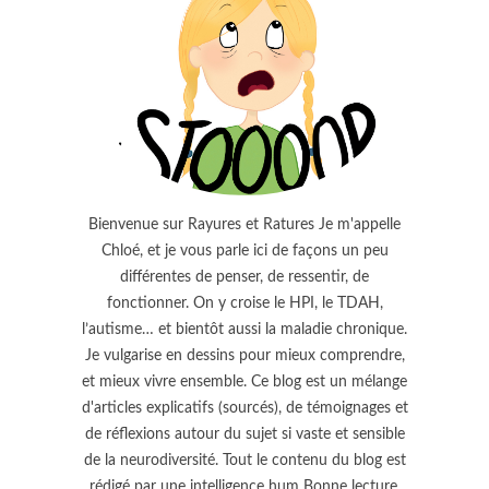
Bienvenue sur Rayures et Ratures Je m'appelle
Chloé, et je vous parle ici de façons un peu
différentes de penser, de ressentir, de
fonctionner. On y croise le HPI, le TDAH,
l’autisme… et bientôt aussi la maladie chronique.
Je vulgarise en dessins pour mieux comprendre,
et mieux vivre ensemble. Ce blog est un mélange
d'articles explicatifs (sourcés), de témoignages et
de réflexions autour du sujet si vaste et sensible
de la neurodiversité. Tout le contenu du blog est
rédigé par une intelligence hum Bonne lecture,