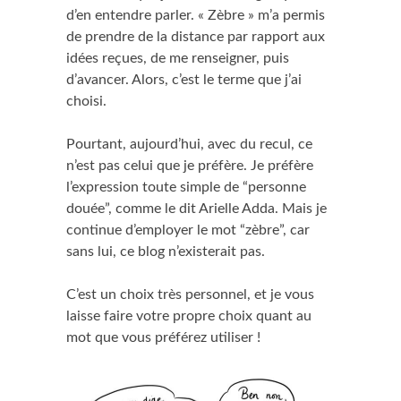
d’en entendre parler. « Zèbre » m’a permis
de prendre de la distance par rapport aux
idées reçues, de me renseigner, puis
d’avancer. Alors, c’est le terme que j’ai
choisi.
Pourtant, aujourd’hui, avec du recul, ce
n’est pas celui que je préfère. Je préfère
l’expression toute simple de “personne
douée”, comme le dit Arielle Adda. Mais je
continue d’employer le mot “zèbre”, car
sans lui, ce blog n’existerait pas.
C’est un choix très personnel, et je vous
laisse faire votre propre choix quant au
mot que vous préférez utiliser !