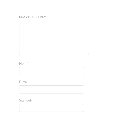
LEAVE A REPLY
Nom
*
E-mail
*
Site web