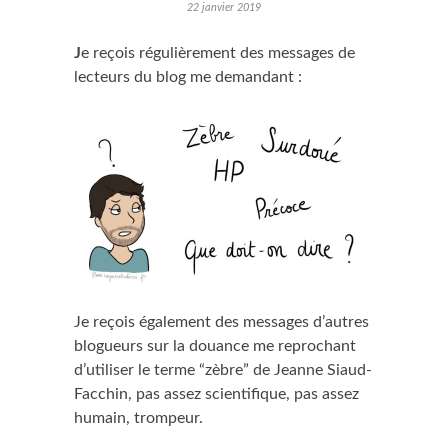
22 janvier 2019
J
e reçois régulièrement des messages de
lecteurs du blog me demandant :
Je reçois également des messages d’autres
blogueurs sur la douance me reprochant
d’utiliser le terme “zèbre” de Jeanne Siaud-
Facchin, pas assez scientifique, pas assez
humain, trompeur.