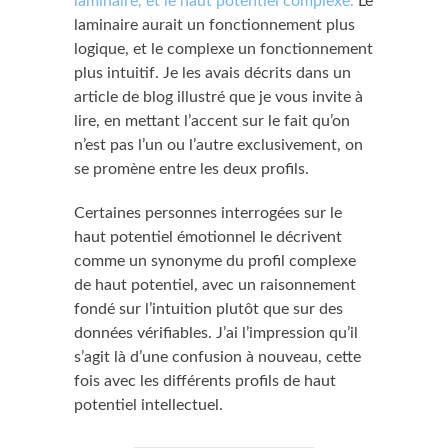
laminaire, et le haut potentiel complexe.
Le
laminaire aurait un fonctionnement plus
logique, et le complexe un fonctionnement
plus intuitif. Je les avais décrits dans un
article de blog illustré que je vous invite à
lire, en mettant l’accent sur le fait qu’on
n’est pas l’un ou l’autre exclusivement, on
se promène entre les deux profils.
Certaines personnes interrogées sur le
haut potentiel émotionnel le décrivent
comme un synonyme du profil complexe
de haut potentiel, avec un raisonnement
fondé sur l’intuition plutôt que sur des
données vérifiables. J’ai l’impression qu’il
s’agit là d’une confusion à nouveau, cette
fois avec les différents profils de haut
potentiel intellectuel.