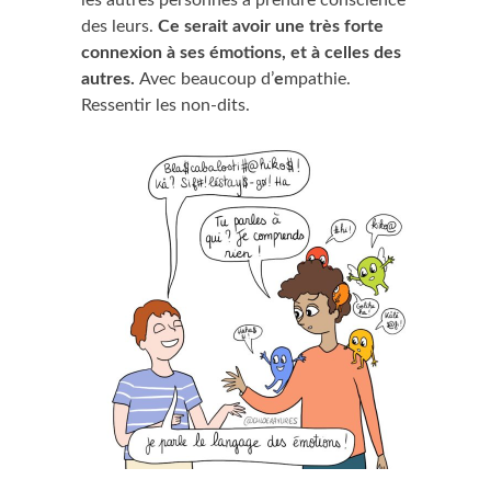
des leurs.
Ce serait avoir une très forte
connexion à ses émotions, et à celles des
autres.
Avec beaucoup d’
e
mpathie.
Ressentir les non-dits.