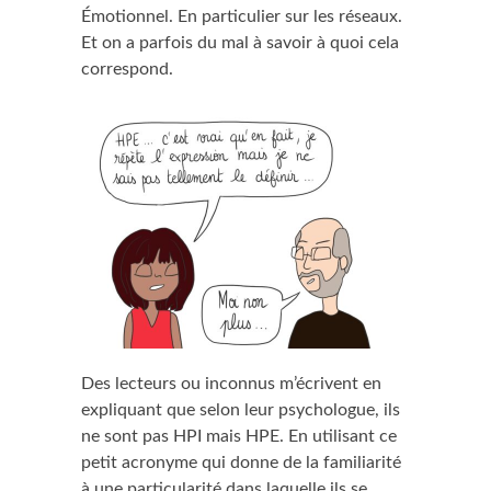
Émotionnel. En particulier sur les réseaux.
Et on a parfois du mal à savoir à quoi cela
correspond.
Des lecteurs ou inconnus m’écrivent en
expliquant que selon leur psychologue, ils
ne sont pas HPI mais HPE. En utilisant ce
petit acronyme qui donne de la familiarité
à une particularité dans laquelle ils se