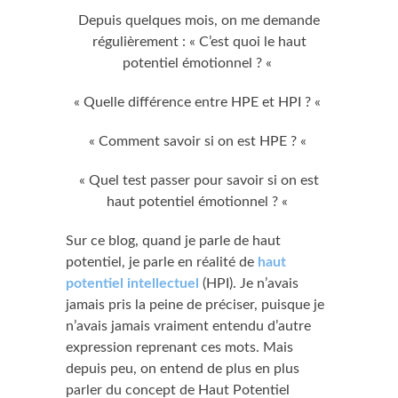
Depuis quelques mois, on me demande
régulièrement : « C’est quoi le haut
potentiel émotionnel ? «
« Quelle différence entre HPE et HPI ? «
« Comment savoir si on est HPE ? «
« Quel test passer pour savoir si on est
haut potentiel émotionnel ? «
Sur ce blog, quand je parle de haut
potentiel, je parle en réalité de
haut
potentiel intellectuel
(HPI). Je n’avais
jamais pris la peine de préciser, puisque je
n’avais jamais vraiment entendu d’autre
expression reprenant ces mots. Mais
depuis peu, on entend de plus en plus
parler du concept de Haut Potentiel