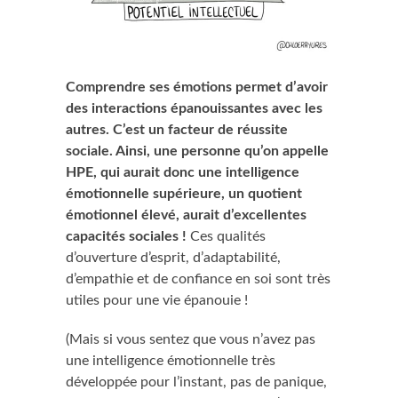
Comprendre ses émotions permet d’avoir
des interactions épanouissantes avec les
autres. C’est un facteur de réussite
sociale. Ainsi, une personne qu’on appelle
HPE, qui aurait donc une intelligence
émotionnelle supérieure, un quotient
émotionnel élevé, aurait d’excellentes
capacités sociales !
Ces qualités
d’ouverture d’esprit, d’adaptabilité,
d’empathie et de confiance en soi sont très
utiles pour une vie épanouie !
(Mais si vous sentez que vous n’avez pas
une intelligence émotionnelle très
développée pour l’instant, pas de panique,