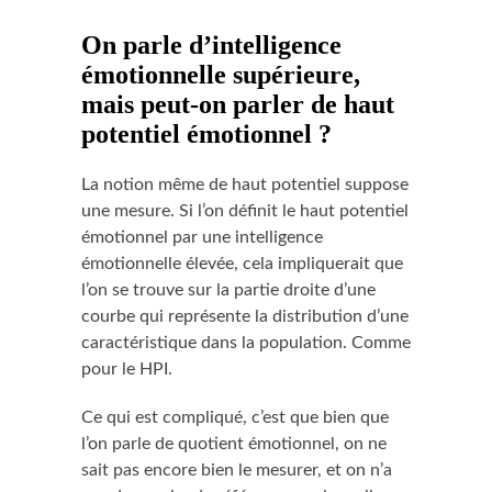
On parle d’intelligence
émotionnelle supérieure,
mais peut-on parler de haut
potentiel émotionnel ?
La notion même de haut potentiel suppose
une mesure. Si l’on définit le haut potentiel
émotionnel par une intelligence
émotionnelle élevée, cela impliquerait que
l’on se trouve sur la partie droite d’une
courbe qui représente la distribution d’une
caractéristique dans la population. Comme
pour le HPI.
Ce qui est compliqué, c’est que bien que
l’on parle de quotient émotionnel, on ne
sait pas encore bien le mesurer, et on n’a