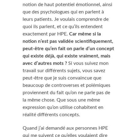
notion de haut potentiel émotionnel, ainsi
que des psychologues qui en parlent à
leurs patients. Je voulais comprendre de
quoi ils parlent, et ce qu’ils entendent
exactement par HPE.
Car même si la
notion n’est pas validée scientifiquement,
peut-être qu’en fait on parle d’un concept
qui existe déjà, qui existe vraiment, mais
avec d’autres mots ?
Si vous suivez mon
travail sur différents sujets, vous savez
peut-être que je suis convaincue que
beaucoup de controverses et polémiques
proviennent du fait qu’on ne parle pas de
la même chose. Que sous une même
expression qu’on utilise cohabitent en
réalité différents concepts.
Quand j’ai demandé aux personnes HPE
qui me suivent ce qu’elles voulaient dire