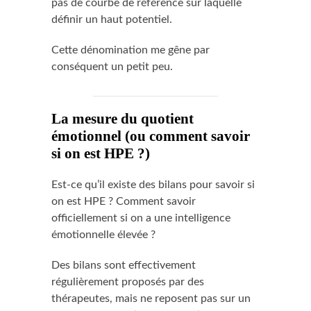
pas de courbe de référence sur laquelle
définir un haut potentiel.
Cette dénomination me gêne par
conséquent un petit peu.
La mesure du quotient
émotionnel (ou comment savoir
si on est HPE ?)
Est-ce qu’il existe des bilans pour savoir si
on est HPE ? Comment savoir
officiellement si on a une intelligence
émotionnelle élevée ?
Des bilans sont effectivement
régulièrement proposés par des
thérapeutes, mais ne reposent pas sur un