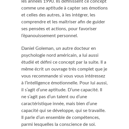
les années 1990. Ils définissent ce concept
comme une aptitude à capter ses émotions
et celles des autres, à les intégrer, les
comprendre et les maîtriser afin de guider
ses pensées et actions, pour favoriser
l’épanouissement personnel.
Daniel Goleman, un autre docteur en
psychologie nord américain, a lui aussi
étudié et défini ce concept par la suite. Il a
même écrit un ouvrage très complet que je
vous recommande si vous vous intéressez
à l’intelligence émotionnelle. Pour lui aussi,
il s’agit d’une aptitude. D’une capacité. Il
ne s’agit pas d’un talent ou d’une
caractéristique innée, mais bien d’une
capacité qui se développe, qui se travaille.
Il parle d’un ensemble de compétences,
parmi lesquelles la conscience de soi.