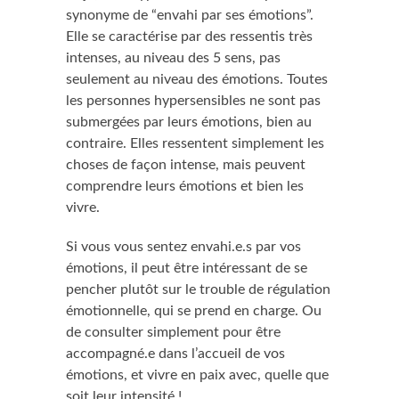
synonyme de “envahi par ses émotions”.
Elle se caractérise par des ressentis très
intenses, au niveau des 5 sens, pas
seulement au niveau des émotions. Toutes
les personnes hypersensibles ne sont pas
submergées par leurs émotions, bien au
contraire. Elles ressentent simplement les
choses de façon intense, mais peuvent
comprendre leurs émotions et bien les
vivre.
Si vous vous sentez envahi.e.s par vos
émotions, il peut être intéressant de se
pencher plutôt sur le trouble de régulation
émotionnelle, qui se prend en charge. Ou
de consulter simplement pour être
accompagné.e dans l’accueil de vos
émotions, et vivre en paix avec, quelle que
soit leur intensité !