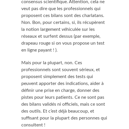
consensus scientifique. Attention, cela ne
veut pas dire que les professionnels qui
proposent ces bilans sont des charlatans.
Non. Bon, pour certains, si, ils récupèrent
la notion largement véhiculée sur les
réseaux et surfent dessus (par exemple,
drapeau rouge si on vous propose un test
en ligne payant ! ).
Mais pour la plupart, non. Ces
professionnels sont souvent sérieux, et
proposent simplement des tests qui
peuvent apporter des indications, aider à
définir une prise en charge, donner des
pistes pour leurs patients. Ce ne sont pas
des bilans validés ni officiels, mais ce sont
des outils. Et c’est déjà beaucoup, et
suffisant pour la plupart des personnes qui
consultent !