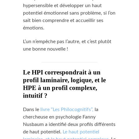
hypersensible et développer un haut
potentiel émotionnel sans problème, si l’on
sait bien comprendre et accueillir ses
émotions.
L’un n’empêche pas l’autre, et c’est plutôt
une bonne nouvelle !
Le HPI correspondrait à un
profil laminaire, logique, et le
HPE à un profil complexe,
intuitif ?
Dans le
livre “Les Philocognitifs”,
la
chercheuse en psychologie Fanny
Nusbaum a identifié deux profils différents
de haut potentiel.
Le haut potentiel