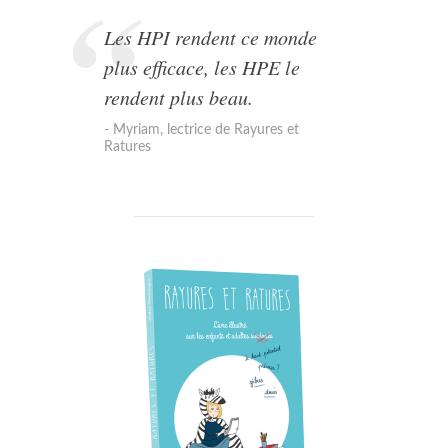
Les HPI rendent ce monde
plus efficace, les HPE le
rendent plus beau.
Myriam, lectrice de Rayures et
Ratures