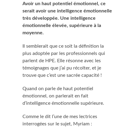
Avoir un haut potentiel émotionnel, ce
serait avoir une intelligence émotionnelle
très développée. Une intelligence
émotionnelle élevée, supérieure à la
moyenne.
Il semblerait que ce soit la définition la
plus adoptée par les professionnels qui
parlent de HPE. Elle résonne avec les
témoignages que j’ai pu récolter, et je
trouve que c’est une sacrée capacité !
Quand on parle de haut potentiel
émotionnel, on parlerait en fait
d’intelligence émotionnelle supérieure.
Comme le dit l’une de mes lectrices
interrogées sur le sujet, Myriam :