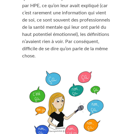
par HPE, ce qu’on leur avait expliqué (car
c’est rarement une information qui vient
de soi, ce sont souvent des professionnels
de la santé mentale qui leur ont parlé du
haut potentiel émotionnel), les définitions
n’avaient rien à voir. Par conséquent,
difficile de se dire qu’on parle de la même
chose.