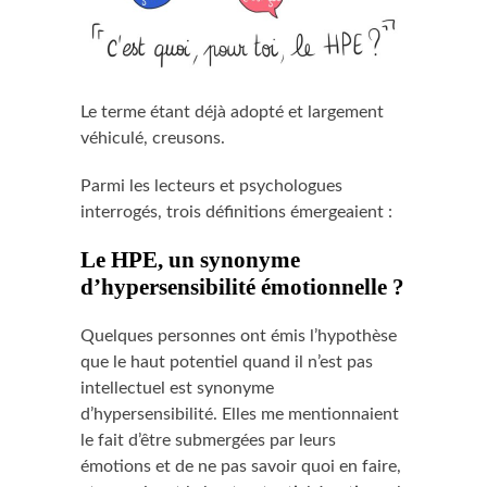
Le terme étant déjà adopté et largement
véhiculé, creusons.
Parmi les lecteurs et psychologues
interrogés, trois définitions émergeaient :
Le HPE, un synonyme
d’hypersensibilité émotionnelle ?
Quelques personnes ont émis l’hypothèse
que le haut potentiel quand il n’est pas
intellectuel est synonyme
d’hypersensibilité. Elles me mentionnaient
le fait d’être submergées par leurs
émotions et de ne pas savoir quoi en faire,