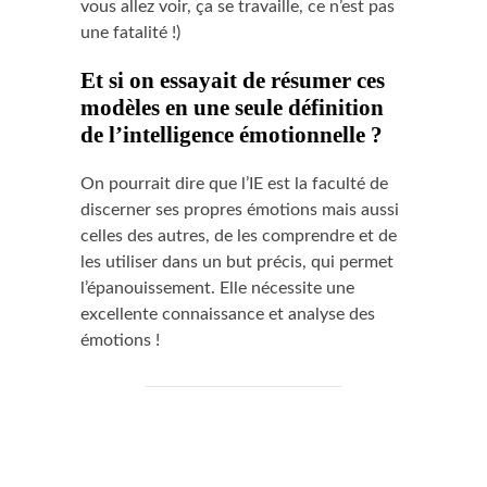
vous allez voir, ça se travaille, ce n’est pas
une fatalité !)
Et si on essayait de résumer ces
modèles en une seule définition
de l’intelligence émotionnelle ?
On pourrait dire que l’IE est la faculté de
discerner ses propres émotions mais aussi
celles des autres, de les comprendre et de
les utiliser dans un but précis, qui permet
l’épanouissement. Elle nécessite une
excellente connaissance et analyse des
émotions !