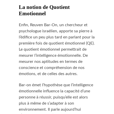
La notion de Quotient
Emotionnel
Enfin, Reuven Bar-On, un chercheur et
psychologue israélien, apporte sa pierre à
l’édifice un peu plus tard en parlant pour la
première fois de quotient émotionnel (QE).
Le quotient émotionnel permettrait de
mesurer l’intelligence émotionnelle. De
mesurer nos aptitudes en termes de
conscience et compréhension de nos
émotions, et de celles des autres.
Bar-on émet l’hypothèse que l’intelligence
émotionnelle influence la capacité d’une
personne à réussir, puisqu’elle est alors
plus à même de s’adapter à son
environnement. Il parle aujourd’hui