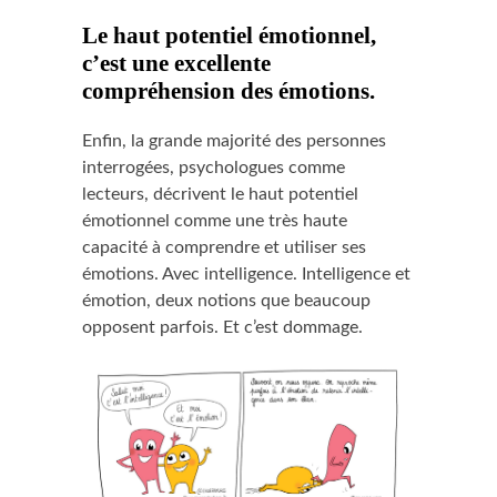
Le haut potentiel émotionnel,
c’est une excellente
compréhension des émotions.
Enfin, la grande majorité des personnes
interrogées, psychologues comme
lecteurs, décrivent le haut potentiel
émotionnel comme une très haute
capacité à comprendre et utiliser ses
émotions. Avec intelligence. Intelligence et
émotion, deux notions que beaucoup
opposent parfois. Et c’est dommage.