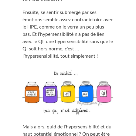
Ensuite, se sentir submergé par ses
émotions semble assez contradictoire avec
le HPE, comme on le verra un peu plus
bas. Et l’hypersensibilité n’a pas de lien
avec le QI, une hypersensibilité sans que le
QI soit hors norme, c’est …
l’hypersensibilité, tout simplement !
Mais alors, quid de l’hypersensibilité et du
haut potentiel émotionnel ? On peut être