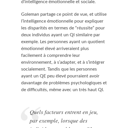
d’intelligence émotionnelle et sociale.
Goleman partage ce point de vue, et utilise
l’intelligence émotionnelle pour expliquer
les disparités en termes de “réussite” pour
deux individus ayant un QI similaire par
exemple. Les personnes ayant un quotient
émotionnel élevé arriveraient plus
facilement à comprendre leur
environnement, à s’adapter, et à s’intégrer
socialement. Tandis que les personnes
ayant un QE peu élevé pourraient avoir
davantage de problèmes psychologiques et
de difficultés, même avec un très haut QI.
Quels facteurs entrent en jeu,
par exemple, lorsque des