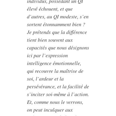
individus, possédant un QI
élevé échouent, et que
d’autres, au QI modeste, s’en
sortent étonnamment bien ?
Je prétends que la différence
tient bien souvent aux
capacités que nous désignons
ici par l’expression
intelligence émotionnelle,
qui recouvre la maîtrise de
soi, l’ardeur et la
persévérance, et la facilité de
s’inciter soi-même à l’action.
Et, comme nous le verrons,
on peut inculquer aux