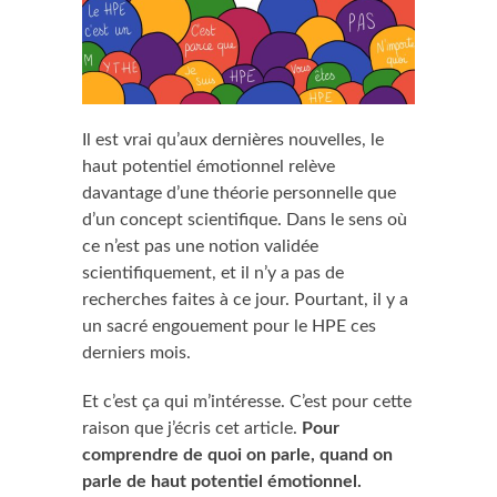
Il est vrai qu’aux dernières nouvelles, le
haut potentiel émotionnel relève
davantage d’une théorie personnelle que
d’un concept scientifique. Dans le sens où
ce n’est pas une notion validée
scientifiquement, et il n’y a pas de
recherches faites à ce jour. Pourtant, il y a
un sacré engouement pour le HPE ces
derniers mois.
Et c’est ça qui m’intéresse. C’est pour cette
raison que j’écris cet article.
Pour
comprendre de quoi on parle, quand on
parle de haut potentiel émotionnel.