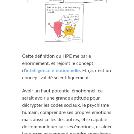
Cette définition du HPE me parle
énormément, et rejoint le concept
d’
intelligence émotionnelle
. Et ça, c’est un
concept validé scientifiquement.
Avoir un haut potentiel émotionnel, ce
serait avoir une grande aptitude pour
décrypter les codes sociaux, le psychisme
humain, comprendre ses propres émotions
mais aussi celles des autres, être capable
de communiquer sur ses émotions, et aider
les autres personnes à prendre conscience