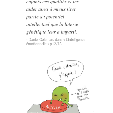
enfants ces qualités et les
aider ainsi à mieux tirer
partie du potentiel
intellectuel que la loterie
génétique leur a imparti.
Daniel Goleman, dans « L’intelligence
émotionnelle » p12/13