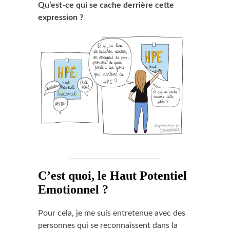
Qu’est-ce qui se cache derrière cette
expression ?
C’est quoi, le Haut Potentiel
Emotionnel ?
Pour cela, je me suis entretenue avec des
personnes qui se reconnaissent dans la