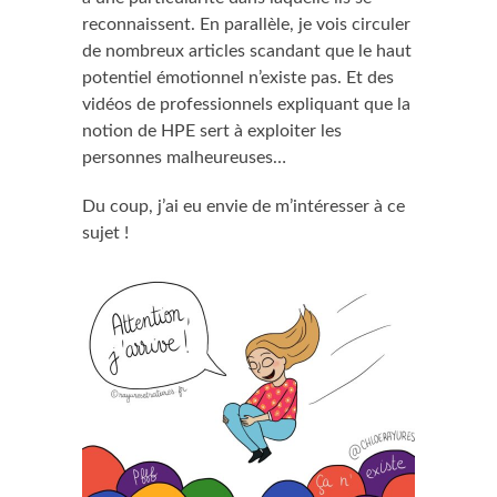
reconnaissent. En parallèle, je vois circuler
de nombreux articles scandant que le haut
potentiel émotionnel n’existe pas. Et des
vidéos de professionnels expliquant que la
notion de HPE sert à exploiter les
personnes malheureuses…
Du coup, j’ai eu envie de m’intéresser à ce
sujet !