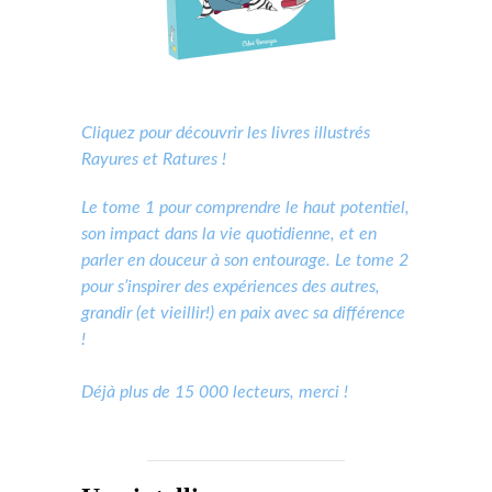
Cliquez pour découvrir les livres illustrés
Rayures et Ratures !
Le tome 1 pour comprendre le haut potentiel,
son impact dans la vie quotidienne, et en
parler en douceur à son entourage. Le tome 2
pour s’inspirer des expériences des autres,
grandir (et vieillir!) en paix avec sa différence
!
Déjà plus de 15 000 lecteurs, merci !