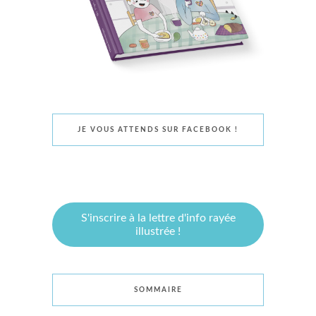
JE VOUS ATTENDS SUR FACEBOOK !
S'inscrire à la lettre d'info rayée
illustrée !
SOMMAIRE