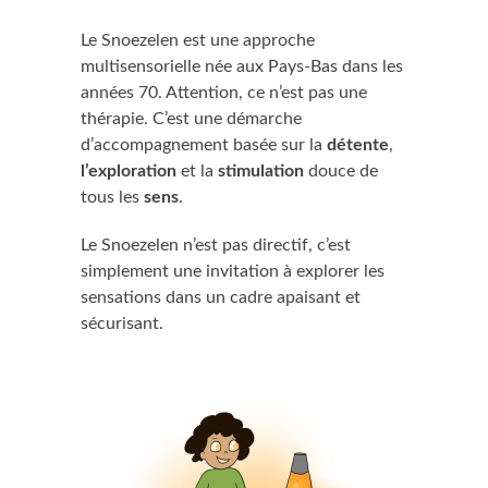
Le Snoezelen est une approche
multisensorielle née aux Pays-Bas dans les
années 70. Attention, ce n’est pas une
thérapie. C’est une démarche
d’accompagnement basée sur la
détente
,
l’exploration
et la
stimulation
douce de
tous les
sens
.
Le Snoezelen n’est pas directif, c’est
simplement une invitation à explorer les
sensations dans un cadre apaisant et
sécurisant.