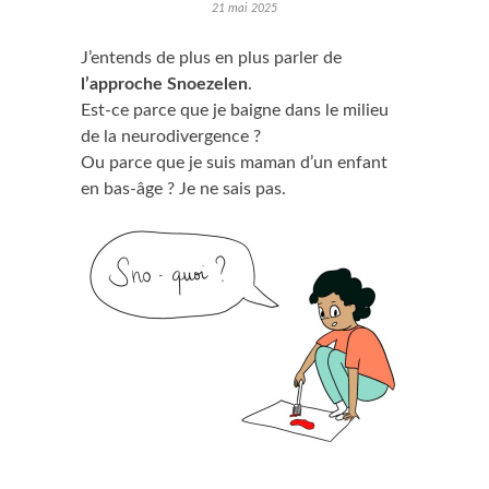
21 mai 2025
J’entends de plus en plus parler de
l’approche Snoezelen
.
Est-ce parce que je baigne dans le milieu
de la neurodivergence ?
Ou parce que je suis maman d’un enfant
en bas-âge ? Je ne sais pas.