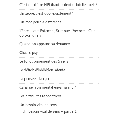
C’est quoi être HPI (haut potentiel intellectuel) ?
Un zèbre, c’est quoi exactement?
Un mot pour la différence
Zèbre, Haut Potentiel, Surdoué, Précoce… Que
doit-on dire ?
Quand on apprend sa douance
Chez le psy
Le fonctionnement des 5 sens
Le déficit d’inhibition latente
La pensée divergente
Canaliser son mental envahissant ?
Les difficultés rencontrées
Un besoin vital de sens
Un besoin vital de sens – partie 1