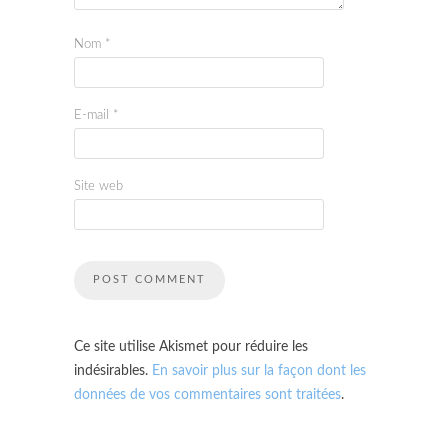
Nom
*
E-mail
*
Site web
Ce site utilise Akismet pour réduire les
indésirables.
En savoir plus sur la façon dont les
données de vos commentaires sont traitées
.