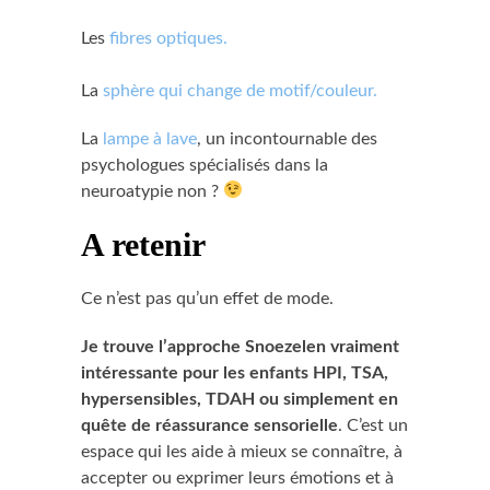
Les
fibres optiques.
La
sphère qui change de motif/couleur.
La
lampe à lave
, un incontournable des
psychologues spécialisés dans la
neuroatypie non ?
A retenir
Ce n’est pas qu’un effet de mode.
Je trouve l’approche Snoezelen vraiment
intéressante pour les enfants HPI, TSA,
hypersensibles, TDAH ou simplement en
quête de réassurance sensorielle
. C’est un
espace qui les aide à mieux se connaître, à
accepter ou exprimer leurs émotions et à