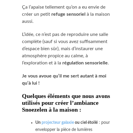
Ça l’apaise tellement qu’on a eu envie de
créer un petit
refuge sensoriel
à la maison
aussi.
L’idée, ce n’est pas de reproduire une salle
complète (sauf si vous avez suffisamment
d’espace bien sûr), mais d’instaurer une
atmosphère propice au calme, à
l’exploration et à la
régulation sensorielle
.
Je vous avoue qu’il me sert autant à moi
qu’à lui !
Quelques éléments que nous avons
utilisés pour créer l’ambiance
Snoezelen à la maison :
Un
projecteur galaxie
ou ciel étoilé
: pour
envelopper la pièce de lumières