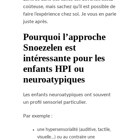
coûteuse, mais sachez qu’il est possible de
faire l’expérience chez soi. Je vous en parle
juste après.
Pourquoi l’approche
Snoezelen est
intéressante pour les
enfants HPI ou
neuroatypiques
Les enfants neuroatypiques ont souvent
un profil sensoriel particulier.
Par exemple :
une hypersensorialité (auditive, tactile,
visuelle…) ou au contraire une