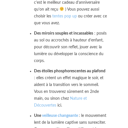
c’est le meilleur cadeau d’anniversaire
qu’on ait reçu
) Vous pouvez aussi
choisir les
tentes pop up
ou créer avec ce
que vous avez.
Des miroirs souples et incassables
: posés
au sol ou accrochés à hauteur d’enfant,
pour découvrir son reflet, jouer avec la
lumière ou développer la conscience du
corps.
Des étoiles phosphorescentes au plafond
: elles créent un effet magique le soir, et
aident à la transition vers le sommeil.
Vous en trouverez sûrement en 2nde
main, ou sinon chez
Nature et
Découvertes
ici.
Une
veilleuse changeante
: le mouvement
lent de la lumière captive sans surexciter.