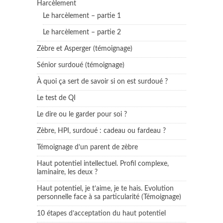
Harcèlement
Le harcèlement – partie 1
Le harcèlement – partie 2
Zèbre et Asperger (témoignage)
Sénior surdoué (témoignage)
À quoi ça sert de savoir si on est surdoué ?
Le test de QI
Le dire ou le garder pour soi ?
Zèbre, HPI, surdoué : cadeau ou fardeau ?
Témoignage d’un parent de zèbre
Haut potentiel intellectuel. Profil complexe,
laminaire, les deux ?
Haut potentiel, je t’aime, je te hais. Evolution
personnelle face à sa particularité (Témoignage)
10 étapes d’acceptation du haut potentiel