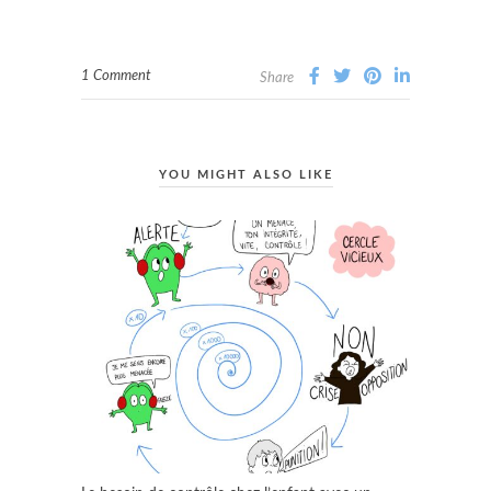
1 Comment
Share
YOU MIGHT ALSO LIKE