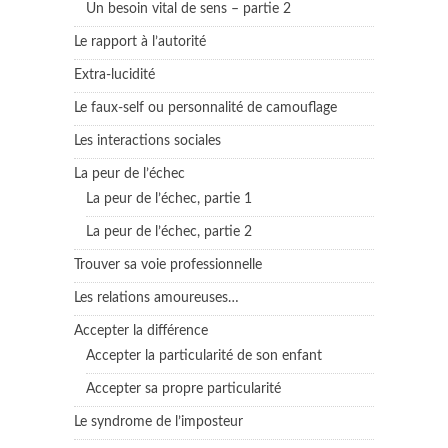
Un besoin vital de sens – partie 2
Le rapport à l’autorité
Extra-lucidité
Le faux-self ou personnalité de camouflage
Les interactions sociales
La peur de l’échec
La peur de l’échec, partie 1
La peur de l’échec, partie 2
Trouver sa voie professionnelle
Les relations amoureuses…
Accepter la différence
Accepter la particularité de son enfant
Accepter sa propre particularité
Le syndrome de l’imposteur