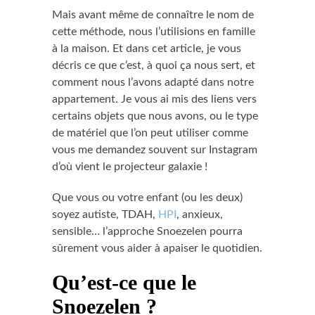
Mais avant même de connaître le nom de
cette méthode, nous l’utilisions en famille
à la maison. Et dans cet article, je vous
décris ce que c’est, à quoi ça nous sert, et
comment nous l’avons adapté dans notre
appartement. Je vous ai mis des liens vers
certains objets que nous avons, ou le type
de matériel que l’on peut utiliser comme
vous me demandez souvent sur Instagram
d’où vient le projecteur galaxie !
Que vous ou votre enfant (ou les deux)
soyez autiste, TDAH,
HPI
, anxieux,
sensible… l’approche Snoezelen pourra
sûrement vous aider à apaiser le quotidien.
Qu’est-ce que le
Snoezelen ?