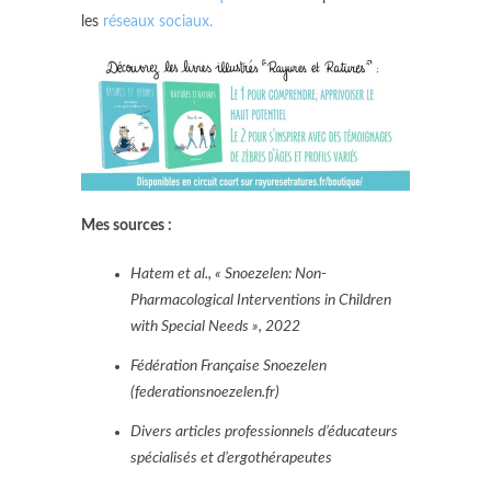
les
réseaux sociaux.
Mes sources :
Hatem et al., « Snoezelen: Non-
Pharmacological Interventions in Children
with Special Needs », 2022
Fédération Française Snoezelen
(federationsnoezelen.fr)
Divers articles professionnels d’éducateurs
spécialisés et d’ergothérapeutes