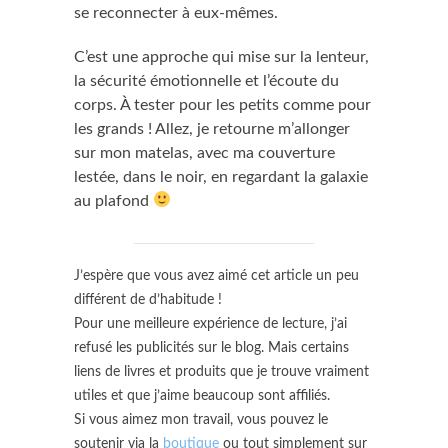
se reconnecter à eux-mêmes.
C’est une approche qui mise sur la lenteur,
la sécurité émotionnelle et l’écoute du
corps. À tester pour les petits comme pour
les grands ! Allez, je retourne m’allonger
sur mon matelas, avec ma couverture
lestée, dans le noir, en regardant la galaxie
au plafond
J’espère que vous avez aimé cet article un peu
différent de d’habitude !
Pour une meilleure expérience de lecture, j’ai
refusé les publicités sur le blog. Mais certains
liens de livres et produits que je trouve vraiment
utiles et que j’aime beaucoup sont affiliés.
Si vous aimez mon travail, vous pouvez le
soutenir via la
boutique
ou tout simplement sur