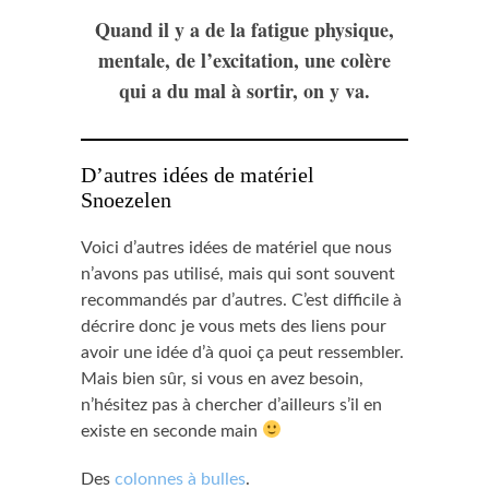
Quand il y a de la fatigue physique,
mentale, de l’excitation, une colère
qui a du mal à sortir, on y va.
D’autres idées de matériel
Snoezelen
Voici d’autres idées de matériel que nous
n’avons pas utilisé, mais qui sont souvent
recommandés par d’autres. C’est difficile à
décrire donc je vous mets des liens pour
avoir une idée d’à quoi ça peut ressembler.
Mais bien sûr, si vous en avez besoin,
n’hésitez pas à chercher d’ailleurs s’il en
existe en seconde main
Des
colonnes à bulles
.