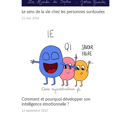
Le sens de la vie chez les personnes surdouées
21 mai 2016
Comment et pourquoi développer son
intelligence émotionnelle ?
12 septembre 2022