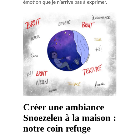
émotion que je n’arrive pas à exprimer.
Créer une ambiance
Snoezelen à la maison :
notre coin refuge