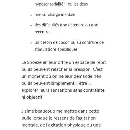
hyposensorialité – ou les deux
une surcharge mentale
des difficultés à se détendre ou à se
recentrer
un besoin de cocon ou au contraire de
stimulations spécifiques
Le Snoezelen leur offre un espace de répit
où ils peuvent relâcher la pression. C’est
un moment où on ne leur demande rien,
où ils peuvent simplement « être »,
explorer leurs sensations
sans contrainte
ni objectif
.
J’aime beaucoup me mettre dans cette
bulle lorsque je ressens de l’agitation
mentale, de l’agitation physique ou une