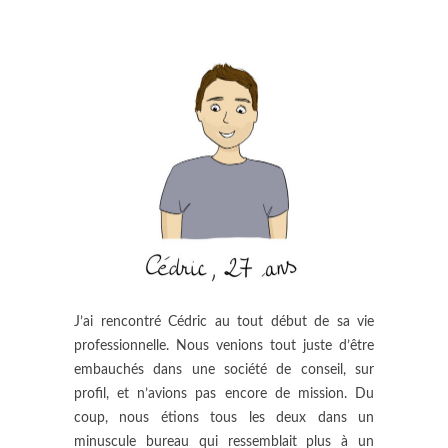
J’ai rencontré Cédric au tout début de sa vie
professionnelle. Nous venions tout juste d’être
embauchés dans une société de conseil, sur
profil, et n’avions pas encore de mission. Du
coup, nous étions tous les deux dans un
minuscule bureau qui ressemblait plus à un