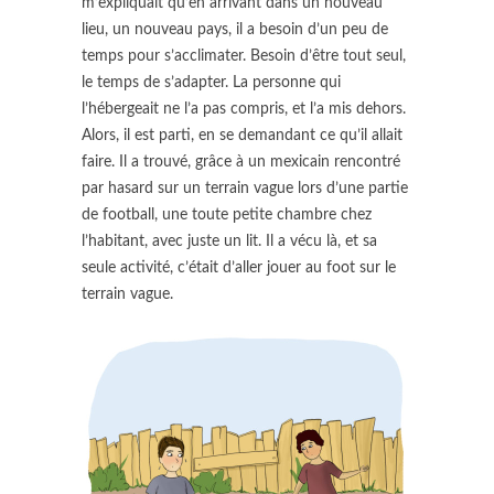
m’expliquait qu’en arrivant dans un nouveau
lieu, un nouveau pays, il a besoin d’un peu de
temps pour s’acclimater. Besoin d’être tout seul,
le temps de s’adapter. La personne qui
l’hébergeait ne l’a pas compris, et l’a mis dehors.
Alors, il est parti, en se demandant ce qu’il allait
faire. Il a trouvé, grâce à un mexicain rencontré
par hasard sur un terrain vague lors d’une partie
de football, une toute petite chambre chez
l’habitant, avec juste un lit. Il a vécu là, et sa
seule activité, c’était d’aller jouer au foot sur le
terrain vague.