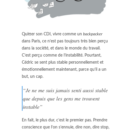
Quitter son CDI, vivre comme un
backpacker
dans Paris, ce n’est pas toujours très bien perçu
dans la société, et dans le monde du travail.
C’est perçu comme de l’instabilité. Pourtant,
Cédric se sent plus stable personnellement et
émotionnellement maintenant, parce qu’il a un
but, un cap.
“Je ne me suis jamais senti aussi stable
que depuis que les gens me trouvent
instable”
En fait, le plus dur, c’est le premier pas. Prendre
conscience que l’on s’ennuie, dire non, dire stop,