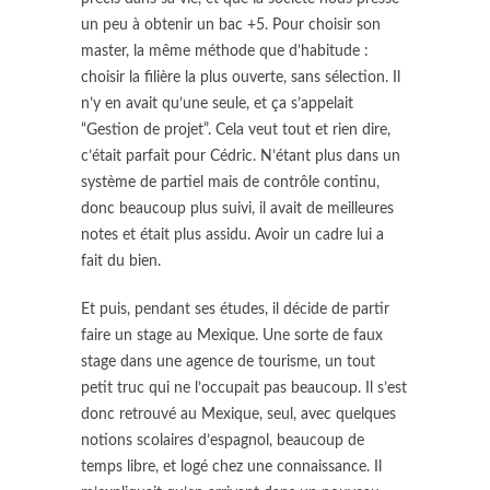
un peu à obtenir un bac +5. Pour choisir son
master, la même méthode que d’habitude :
choisir la filière la plus ouverte, sans sélection. Il
n’y en avait qu’une seule, et ça s’appelait
“Gestion de projet”. Cela veut tout et rien dire,
c’était parfait pour Cédric. N’étant plus dans un
système de partiel mais de contrôle continu,
donc beaucoup plus suivi, il avait de meilleures
notes et était plus assidu. Avoir un cadre lui a
fait du bien.
Et puis, pendant ses études, il décide de partir
faire un stage au Mexique. Une sorte de faux
stage dans une agence de tourisme, un tout
petit truc qui ne l’occupait pas beaucoup. Il s’est
donc retrouvé au Mexique, seul, avec quelques
notions scolaires d’espagnol, beaucoup de
temps libre, et logé chez une connaissance. Il