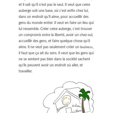
et il sait qu’il n’est pas le seul. Il veut que cette
auberge soit une base, où c’est enfin chez lui,
dans un endroit qu’il aime, pour accueillir des
gens du monde entier. Il veut en faire un lieu qui
lui ressemble. Créer cette auberge, c’est trouver
un compromis entre la liberté, avoir un chez-soi,
accueillir des gens, et faire quelque chose qu’il
aime. Il ne veut pas seulement créer un
business
,
il faut que ça ait du sens. Il veut que les gens qui
ne se sentent pas bien dans la société sachent
qu’ils peuvent avoir un endroit où aller, et
travailler.