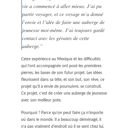
vie a commencé à aller mieux. J’ai pu
partir voyager, et ce voyage m’a donné
l’envie et l’idée de faire une auberge de
jeunesse moi-même. J’ai toujours gardé
contact avec les gérants de cette
auberge.”
Cette expérience au Mexique et les difficultés
qui l’ont accompagnée ont posé les premières
pierres, les bases de son futur projet. Les idées
fleurissent dans sa tête, et son but, son rêve, ce
projet qu’il a envie de poursuivre, se construit.
Ce projet, c’est de créer une auberge de jeunesse
avec son meilleur pote.
Pourquoi ? Parce qu’on peut faire ça n’importe
où dans le monde. Il a beaucoup déménagé, il
n’a pas vraiment d’endroit où il se sent chez lui,