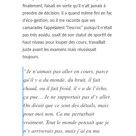
finalement, faisait en sorte qu’il n’ait jamais à
prendre de décision. Il a quand même fini en fac
d’éco-gestion, où il me raconte que ses
camarades l’appelaient “l’escroc” puisqu’il n’était
pas très assidu, usait de son statut de sportif de
haut niveau pour louper des cours, travaillait
juste avant les examens mais réussissait
toujours.
“Je n’aimais pas aller en cours, parce
qu’il y a du monde, du bruit, il fait
chaud, ou il fait froid, il y a de l’écho,
ça pue… Je ne supportais pas d’y aller.
On dirait que ce sont des détails, mais
pour moi non. Ca me perturbait
vraiment. Tout le monde pensait que je
n’y arriverais pas, mais j’ai eu ma