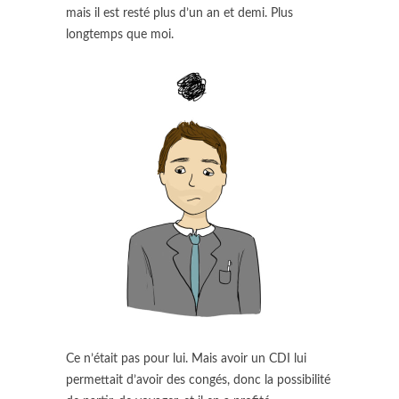
mais il est resté plus d’un an et demi. Plus
longtemps que moi.
Ce n’était pas pour lui. Mais avoir un CDI lui
permettait d’avoir des congés, donc la possibilité