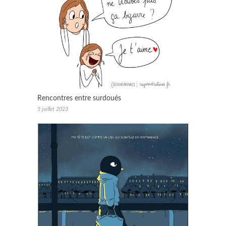
Rencontres entre surdoués
5 juillet 2023