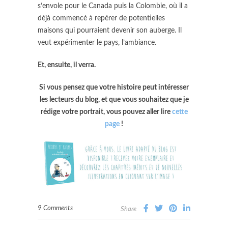
s’envole pour le Canada puis la Colombie, où il a
déjà commencé à repérer de potentielles
maisons qui pourraient devenir son auberge. Il
veut expérimenter le pays, l’ambiance.
Et, ensuite, il verra.
Si vous pensez que votre histoire peut intéresser
les lecteurs du blog, et que vous souhaitez que je
rédige votre portrait, vous pouvez aller lire
cette
page
!
9 Comments
Share