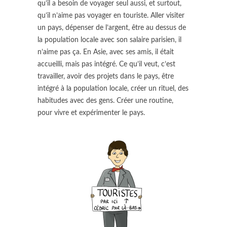
qu’il a besoin de voyager seul aussi, et surtout,
qu’il n’aime pas voyager en touriste. Aller visiter
un pays, dépenser de l’argent, être au dessus de
la population locale avec son salaire parisien, il
n’aime pas ça. En Asie, avec ses amis, il était
accueilli, mais pas intégré. Ce qu’il veut, c’est
travailler, avoir des projets dans le pays, être
intégré à la population locale, créer un rituel, des
habitudes avec des gens. Créer une routine,
pour vivre et expérimenter le pays.