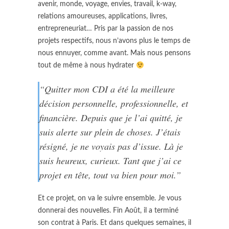
avenir, monde, voyage, envies, travail, k-way,
relations amoureuses, applications, livres,
entrepreneuriat… Pris par la passion de nos
projets respectifs, nous n’avons plus le temps de
nous ennuyer, comme avant. Mais nous pensons
tout de même à nous hydrater
“Quitter mon CDI a été la meilleure
décision personnelle, professionnelle, et
financière. Depuis que je l’ai quitté, je
suis alerte sur plein de choses. J’étais
résigné, je ne voyais pas d’issue. Là je
suis heureux, curieux. Tant que j’ai ce
projet en tête, tout va bien pour moi.”
Et ce projet, on va le suivre ensemble. Je vous
donnerai des nouvelles. Fin Août, il a terminé
son contrat à Paris. Et dans quelques semaines, il