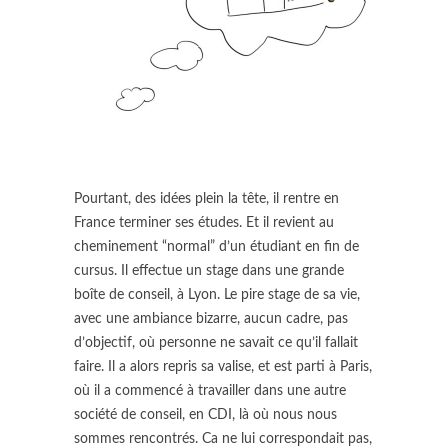
Pourtant, des idées plein la tête, il rentre en
France terminer ses études. Et il revient au
cheminement “normal” d’un étudiant en fin de
cursus. Il effectue un stage dans une grande
boîte de conseil, à Lyon. Le pire stage de sa vie,
avec une ambiance bizarre, aucun cadre, pas
d’objectif, où personne ne savait ce qu’il fallait
faire. Il a alors repris sa valise, et est parti à Paris,
où il a commencé à travailler dans une autre
société de conseil, en CDI, là où nous nous
sommes rencontrés. Ca ne lui correspondait pas,