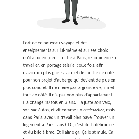
Fort de ce nouveau voyage et des
enseignements sur lui-même et sur ses choix
qu’il a pu en tirer, il rentre à Paris, recommence à
travailler, en portage salarial cette fois, afin
d’avoir un plus gros salaire et de mettre de côté
pour son projet d’auberge qui devient de plus en
plus concret. Il ne mène pas la grande vie, il met
tout de côté. Il n’a pas non plus d’appartement.
Il a changé 10 fois en 3 ans. Il a juste son vélo,
son sac à dos, et vit comme un
backpacker
, mais
dans Paris, avec un travail bien payé. Trouver un
logement à Paris sans CDI, c’est de la débrouille
et du bric à brac. Et il aime ça. Ça le stimule. Ca