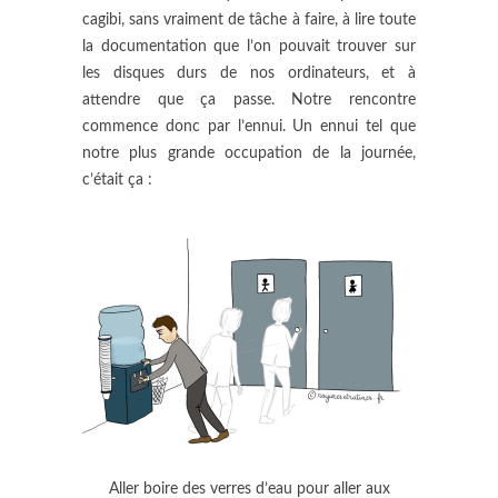
cagibi, sans vraiment de tâche à faire, à lire toute
la documentation que l’on pouvait trouver sur
les disques durs de nos ordinateurs, et à
attendre que ça passe. Notre rencontre
commence donc par l’ennui. Un ennui tel que
notre plus grande occupation de la journée,
c’était ça :
Aller boire des verres d’eau pour aller aux