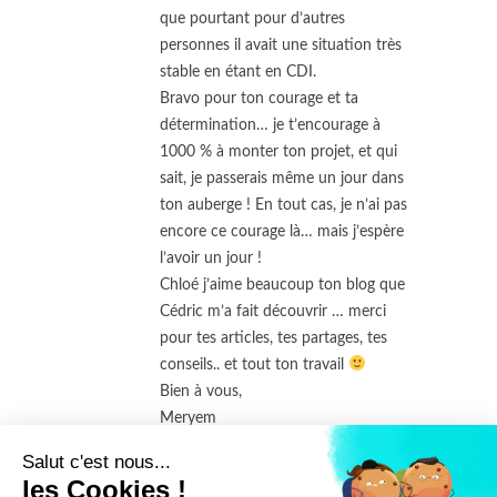
que pourtant pour d’autres
personnes il avait une situation très
stable en étant en CDI.
Bravo pour ton courage et ta
détermination… je t’encourage à
1000 % à monter ton projet, et qui
sait, je passerais même un jour dans
ton auberge ! En tout cas, je n’ai pas
encore ce courage là… mais j’espère
l’avoir un jour !
Chloé j’aime beaucoup ton blog que
Cédric m’a fait découvrir … merci
pour tes articles, tes partages, tes
conseils.. et tout ton travail
Bien à vous,
Meryem
Salut c'est nous...
les Cookies !