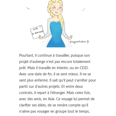
Pourtant, il continue à travailler, puisque son
projet d’auberge n’est pas encore totalement
prêt. Mais il travaille en interim, ou en CDD.
Avec une date de fin, il se sent mieux. Il ne se
sent plus enfermé. Il sait qu’il peut s’arrêter pour
partir sur d’autres projets. Et entre deux
contrats, il repart à l’étranger. Mais cette fois,
avec des amis, en Asie. Ce voyage lui permet de
clarifier ses idées, de se rendre compte qu’il
n’aime pas voyager en groupe tout le temps,