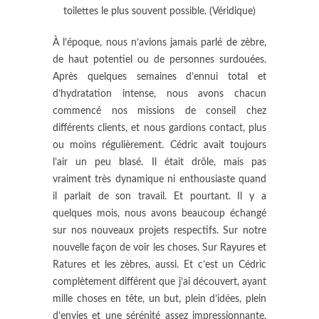
toilettes le plus souvent possible. (Véridique)
À l’époque, nous n’avions jamais parlé de zèbre,
de haut potentiel ou de personnes surdouées.
Après quelques semaines d’ennui total et
d’hydratation intense, nous avons chacun
commencé nos missions de conseil chez
différents clients, et nous gardions contact, plus
ou moins régulièrement. Cédric avait toujours
l’air un peu blasé. Il était drôle, mais pas
vraiment très dynamique ni enthousiaste quand
il parlait de son travail. Et pourtant. Il y a
quelques mois, nous avons beaucoup échangé
sur nos nouveaux projets respectifs. Sur notre
nouvelle façon de voir les choses. Sur Rayures et
Ratures et les zèbres, aussi. Et c’est un Cédric
complètement différent que j’ai découvert, ayant
mille choses en tête, un but, plein d’idées, plein
d’envies et une sérénité assez impressionnante.