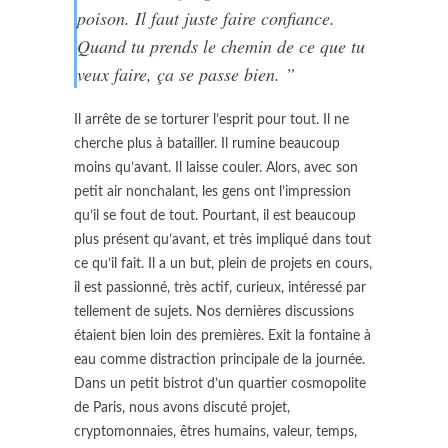
poison. Il faut juste faire confiance.
Quand tu prends le chemin de ce que tu
veux faire, ça se passe bien. ”
Il arrête de se torturer l’esprit pour tout. Il ne
cherche plus à batailler. Il rumine beaucoup
moins qu’avant. Il laisse couler. Alors, avec son
petit air nonchalant, les gens ont l’impression
qu’il se fout de tout. Pourtant, il est beaucoup
plus présent qu’avant, et très impliqué dans tout
ce qu’il fait. Il a un but, plein de projets en cours,
il est passionné, très actif, curieux, intéressé par
tellement de sujets. Nos dernières discussions
étaient bien loin des premières. Exit la fontaine à
eau comme distraction principale de la journée.
Dans un petit bistrot d’un quartier cosmopolite
de Paris, nous avons discuté projet,
cryptomonnaies, êtres humains, valeur, temps,