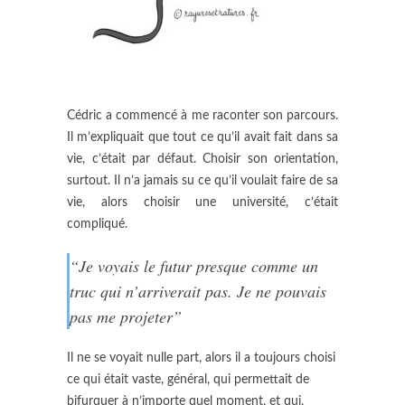
Cédric a commencé à me raconter son parcours.
Il m’expliquait que tout ce qu’il avait fait dans sa
vie, c’était par défaut. Choisir son orientation,
surtout. Il n’a jamais su ce qu’il voulait faire de sa
vie, alors choisir une université, c’était
compliqué.
“Je voyais le futur presque comme un
truc qui n’arriverait pas. Je ne pouvais
pas me projeter”
Il ne se voyait nulle part, alors il a toujours choisi
ce qui était vaste, général, qui permettait de
bifurquer à n’importe quel moment, et qui,