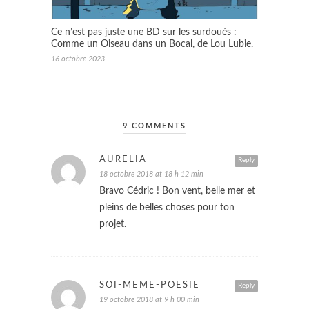
Ce n’est pas juste une BD sur les surdoués :
Comme un Oiseau dans un Bocal, de Lou Lubie.
16 octobre 2023
9 COMMENTS
AURÉLIA
Reply
18 octobre 2018 at 18 h 12 min
Bravo Cédric ! Bon vent, belle mer et
pleins de belles choses pour ton
projet.
SOI-MEME-POESIE
Reply
19 octobre 2018 at 9 h 00 min