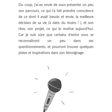
Du coup, j’ai eu envie de vous présenter un peu
son parcours, ce qui l’a fait prendre conscience
de ce dont il avait besoin et envie, la meilleure
décision de sa vie (à date, du moins ! ), et son
rêve, son projet, ce qui le motive aujourd’hui.
Car je suis sûre que certains d’entre vous se
reconnaîtront un peu dans ses
questionnements, et pourront trouver quelques
pistes et inspirations dans son témoignage.