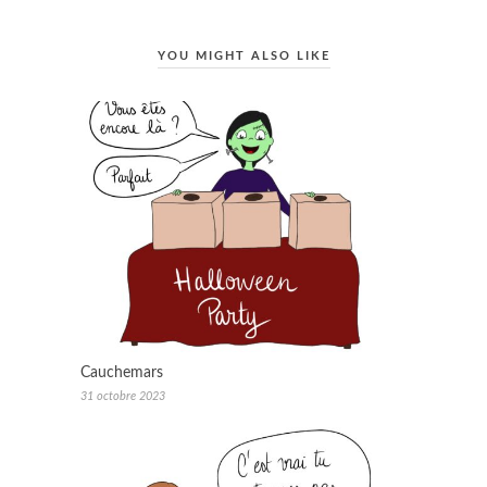
YOU MIGHT ALSO LIKE
Cauchemars
31 octobre 2023