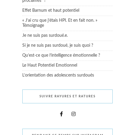
proclamés” ?
Effet Barnum et haut potentiel
« J’ai cru que j’étais HPI. Et en fait non. »
Témoignage
Je ne suis pas surdoué.e.
Si je ne suis pas surdoué, je suis quoi ?
Qu’est-ce que l’intelligence émotionnelle ?
Le Haut Potentiel Emotionnel
L’orientation des adolescents surdoués
SUIVRE RAYURES ET RATURES