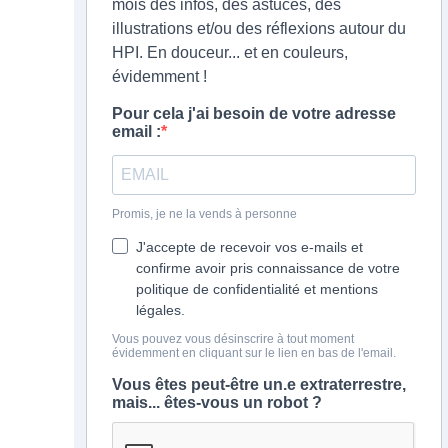
mois des infos, des astuces, des
illustrations et/ou des réflexions autour du
HPI. En douceur... et en couleurs,
évidemment !
Pour cela j'ai besoin de votre adresse
email :
Promis, je ne la vends à personne
J'accepte de recevoir vos e-mails et
confirme avoir pris connaissance de votre
politique de confidentialité et mentions
légales.
Vous pouvez vous désinscrire à tout moment
évidemment en cliquant sur le lien en bas de l'email.
Vous êtes peut-être un.e extraterrestre,
mais... êtes-vous un robot ?