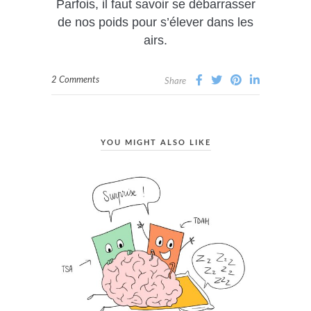
Parfois, il faut savoir se débarrasser
de nos poids pour s’élever dans les
airs.
2 Comments
Share
YOU MIGHT ALSO LIKE