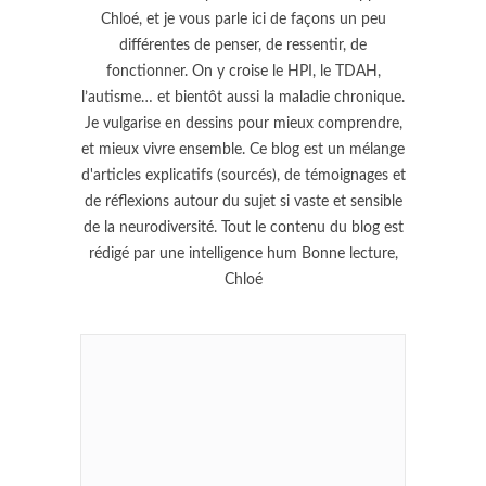
Chloé, et je vous parle ici de façons un peu
différentes de penser, de ressentir, de
fonctionner. On y croise le HPI, le TDAH,
l’autisme… et bientôt aussi la maladie chronique.
Je vulgarise en dessins pour mieux comprendre,
et mieux vivre ensemble. Ce blog est un mélange
d'articles explicatifs (sourcés), de témoignages et
de réflexions autour du sujet si vaste et sensible
de la neurodiversité. Tout le contenu du blog est
rédigé par une intelligence hum Bonne lecture,
Chloé