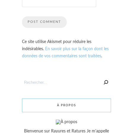
Ce site utilise Akismet pour réduire les
indésirables.
En savoir plus sur la façon dont les
données de vos commentaires sont traitées
.
Rechercher
un
article
À PROPOS
Bienvenue sur Rayures et Ratures Je m'appelle