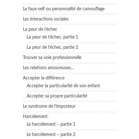
Le faux-self ou personnalité de camouflage
Les interactions sociales
La peur de l’échec
La peur de l’échec, partie 1
La peur de l’échec, partie 2
Trouver sa voie professionnelle
Les relations amoureuses…
Accepter la différence
Accepter la particularité de son enfant
Accepter sa propre particularité
Le syndrome de l’imposteur
Harcèlement
Le harcèlement – partie 1
Le harcèlement – partie 2