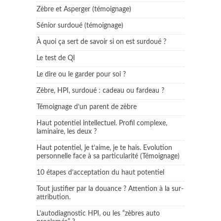
Zèbre et Asperger (témoignage)
Sénior surdoué (témoignage)
À quoi ça sert de savoir si on est surdoué ?
Le test de QI
Le dire ou le garder pour soi ?
Zèbre, HPI, surdoué : cadeau ou fardeau ?
Témoignage d’un parent de zèbre
Haut potentiel intellectuel. Profil complexe,
laminaire, les deux ?
Haut potentiel, je t’aime, je te hais. Evolution
personnelle face à sa particularité (Témoignage)
10 étapes d’acceptation du haut potentiel
Tout justifier par la douance ? Attention à la sur-
attribution.
L’autodiagnostic HPI, ou les “zèbres auto