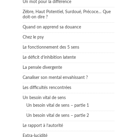
Un mot pour la différence
Zèbre, Haut Potentiel, Surdoué, Précoce… Que
doit-on dire ?
Quand on apprend sa douance
Chez le psy
Le fonctionnement des 5 sens
Le déficit d’inhibition latente
La pensée divergente
Canaliser son mental envahissant ?
Les difficultés rencontrées
Un besoin vital de sens
Un besoin vital de sens – partie 1
Un besoin vital de sens – partie 2
Le rapport à l’autorité
Extra-lucidité