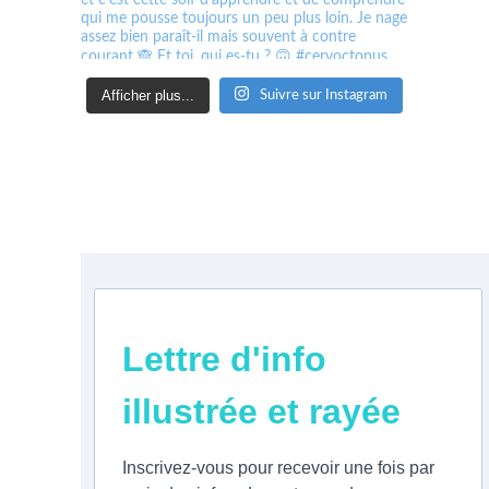
Afficher plus...
Suivre sur Instagram
Lettre d'info
illustrée et rayée
Inscrivez-vous pour recevoir une fois par