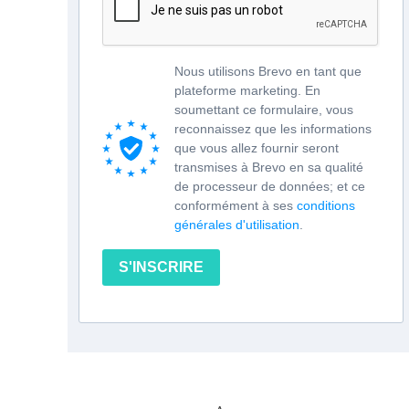
Nous utilisons Brevo en tant que
plateforme marketing. En
soumettant ce formulaire, vous
reconnaissez que les informations
que vous allez fournir seront
transmises à Brevo en sa qualité
de processeur de données; et ce
conformément à ses
conditions
générales d'utilisation
.
S'INSCRIRE