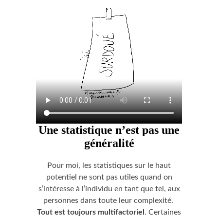
Une statistique n’est pas une
généralité
Pour moi, les statistiques sur le haut
potentiel ne sont pas utiles quand on
s’intéresse à l’individu en tant que tel, aux
personnes dans toute leur complexité.
Tout est toujours multifactoriel
. Certaines