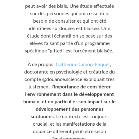
peut avoir des biais. Une étude effectuée
sur des personnes qui ont ressenti le
besoin de consulter et qui ont été
identifiées surdouées est biaisée. Une
étude dont l’échantillon se base sur des
élèves faisant partie d’un programme
spécifique “gifted” est forcément biaisée.
À ce propos,
Catherine Cimon-Paquet
,
doctorante en psychologie et créatrice du
compte @douance.science expliquait très
justement
l’importance de considérer
l’environnement dans le développement
humain, et en particulier son impact sur le
développement des personnes
surdouées.
Le contexte est toujours
crucial, et les manifestations de la
douance diffèrent peut-être selon
l’environnement.