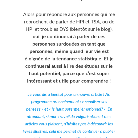
Alors pour répondre aux personnes qui me
reprochent de parler de HPI et TSA, ou de
HPI et troubles DYS (bientôt sur le blog),
oui, je continuerai à parler de ces
personnes surdouées en tant que
personnes, même quand leur vie est
éloignée de la tendance statistique. Et je
continuerai aussi à lire des études sur le
haut potentiel, parce que c’est super
intéressant et utile pour comprendre !
Je vous dis à bientôt pour un nouvel article ! Au
programme prochainement : « canaliser ses
pensées » et « le haut potentiel émotionnel? ». En
attendant, si mon travail de vulgarisation et mes
articles vous plaisent, n’hésitez pas à découvrir les
livres illustrés, cela me permet de continuer à publier