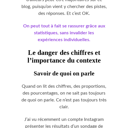
blog, puisqu’on vient y chercher des pistes,
des réponses. Et c’est OK.
On peut tout à fait se rassurer grâce aux
statistiques, sans invalider les
expériences individuelles.
Le danger des chiffres et
l’importance du contexte
Savoir de quoi on parle
Quand on lit des chiffres, des proportions,
des pourcentages, on ne sait pas toujours
de quoi on parle. Ce n’est pas toujours très
clair.
J’ai vu récemment un compte Instagram
présenter les résultats d’un sondage de