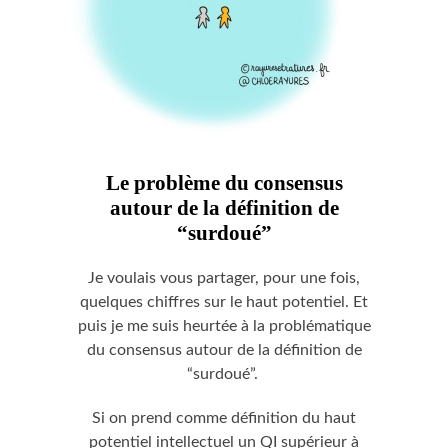
Le problème du consensus
autour de la définition de
“surdoué”
Je voulais vous partager, pour une fois,
quelques chiffres sur le haut potentiel. Et
puis je me suis heurtée à la problématique
du consensus autour de la définition de
“surdoué”.
Si on prend comme définition du haut
potentiel intellectuel un QI supérieur à