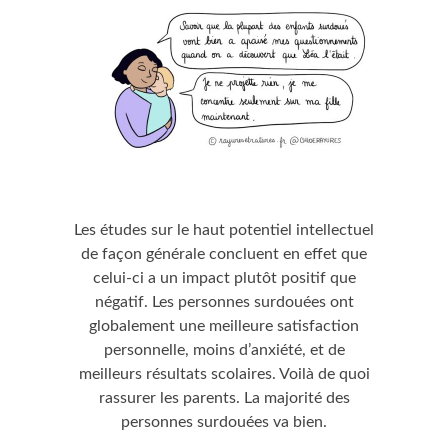
Les études sur le haut potentiel intellectuel
de façon générale concluent en effet que
celui-ci a un impact plutôt positif que
négatif. Les personnes surdouées ont
globalement une meilleure satisfaction
personnelle, moins d’anxiété, et de
meilleurs résultats scolaires. Voilà de quoi
rassurer les parents. La majorité des
personnes surdouées va bien.