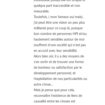
individuelle puisqu’elle est unique et
quelque part inaccessible et non
mesurable.
Toutefois, ( mon fameux oui mais),
j’ai peut être une vision un peu plus
militante pour ce coup là, puisque
bon nombre de personnes HPI et/ou
hautement sensibles autour de moi
souffrent d’une société qui n’est pas
en accord avec leur sensibilité.
Alors bien sûr, il y a des moyens de
s’en sortir et de trouver une forme
de bonheur ou satisfaction par le
développement personnel, et
l’exploitation de nos particularités ou
autre chose…
Mais je pense que pour cela,
reconnaître l’existence de liens de
causalité entre les choses est