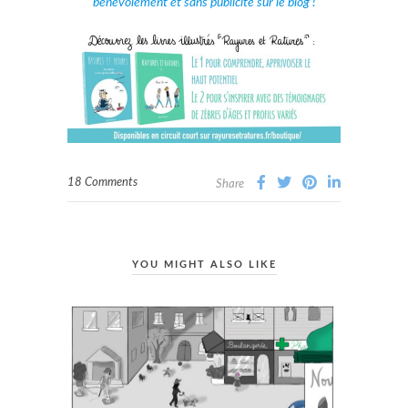
bénévolement et sans publicité sur le blog !
18 Comments
Share
YOU MIGHT ALSO LIKE