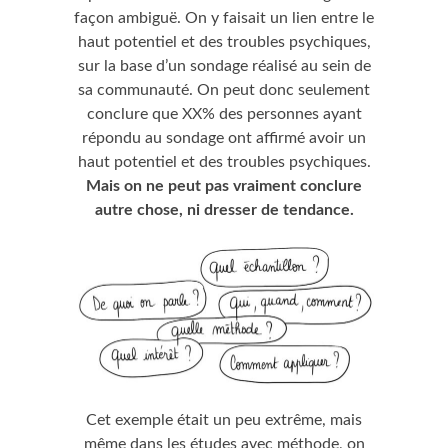
façon ambiguë. On y faisait un lien entre le
haut potentiel et des troubles psychiques,
sur la base d’un sondage réalisé au sein de
sa communauté. On peut donc seulement
conclure que XX% des personnes ayant
répondu au sondage ont affirmé avoir un
haut potentiel et des troubles psychiques.
Mais on ne peut pas vraiment conclure
autre chose, ni dresser de tendance.
Cet exemple était un peu extrême, mais
même dans les études avec méthode, on