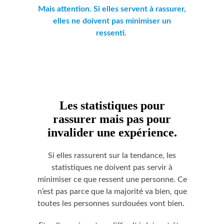
Mais attention. Si elles servent à rassurer,
elles ne doivent pas minimiser un
ressenti.
Les statistiques pour
rassurer mais pas pour
invalider une expérience.
Si elles rassurent sur la tendance, les
statistiques ne doivent pas servir à
minimiser ce que ressent une personne. Ce
n’est pas parce que la majorité va bien, que
toutes les personnes surdouées vont bien.