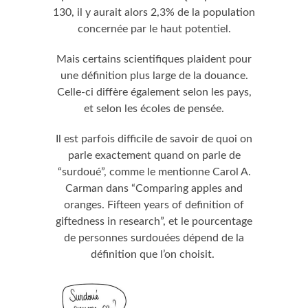
130, il y aurait alors 2,3% de la population
concernée par le haut potentiel.
Mais certains scientifiques plaident pour
une définition plus large de la douance.
Celle-ci diffère également selon les pays,
et selon les écoles de pensée.
Il est parfois difficile de savoir de quoi on
parle exactement quand on parle de
“surdoué”, comme le mentionne Carol A.
Carman dans “Comparing apples and
oranges. Fifteen years of definition of
giftedness in research”, et le pourcentage
de personnes surdouées dépend de la
définition que l’on choisit.