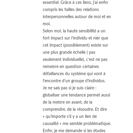
essentiel. Grâce à ces liens, j’ai enfin
compris les failles des relations
interpersonnelles autour de moi et en
moi.
Selon moi, la haute sensibilité a un
fort impact sur l’individu et nier que
cet impact (possiblement) existe sur
une plus grande échelle ( pas
seulement individuelle), c’est ne pas
remettre en question certaines
défaillances du système qui vont à
l’encontre d’un groupe d’individus.
Je ne sais pas si je suis claire :
globaliser une tendance permet aussi
de la mettre en avant, de la
comprendre, de la résoudre. Et dire
« qu’importe s’il y a un lien de
causalité » me semble problématique.
Enfin, je me demande si les études