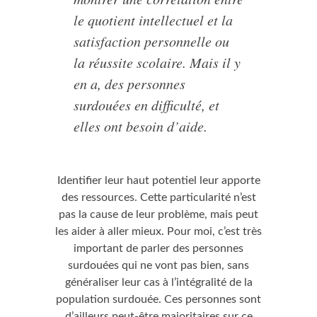
le quotient intellectuel et la
satisfaction personnelle ou
la réussite scolaire. Mais il y
en a, des personnes
surdouées en difficulté, et
elles ont besoin d’aide.
Identifier leur haut potentiel leur apporte
des ressources. Cette particularité n’est
pas la cause de leur problème, mais peut
les aider à aller mieux. Pour moi, c’est très
important de parler des personnes
surdouées qui ne vont pas bien, sans
généraliser leur cas à l’intégralité de la
population surdouée. Ces personnes sont
d’ailleurs peut-être majoritaires sur ce