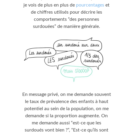
je vois de plus en plus de
pourcentages
et
de chiffres utilisés pour décrire les
comportements “des personnes
surdouées” de manière générale.
En message privé, on me demande souvent
le taux de prévalence des enfants à haut
potentiel au sein de la population, on me
demande si la proportion augmente. On
me demande aussi “est-ce que les
surdoués vont bien ?”, “Est-ce qu’ils sont