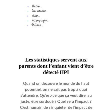
Les statistiques servent aux
parents dont l’enfant vient d’être
détecté HPI
Quand on découvre le monde du haut
potentiel, on ne sait pas trop à quoi
s’attendre. Qu’est-ce que ça veut dire, au
juste, être surdoué ? Quel sera l’impact ?
C’est humain de s’inquiéter de l’impact de