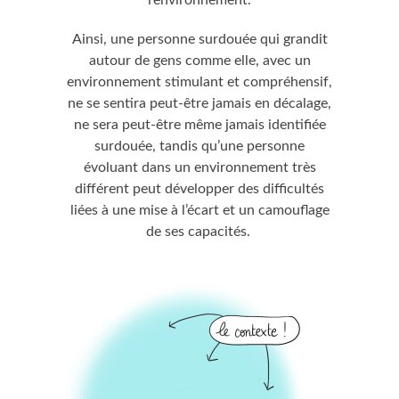
Ainsi, une personne surdouée qui grandit
autour de gens comme elle, avec un
environnement stimulant et compréhensif,
ne se sentira peut-être jamais en décalage,
ne sera peut-être même jamais identifiée
surdouée, tandis qu’une personne
évoluant dans un environnement très
différent peut développer des difficultés
liées à une mise à l’écart et un camouflage
de ses capacités.