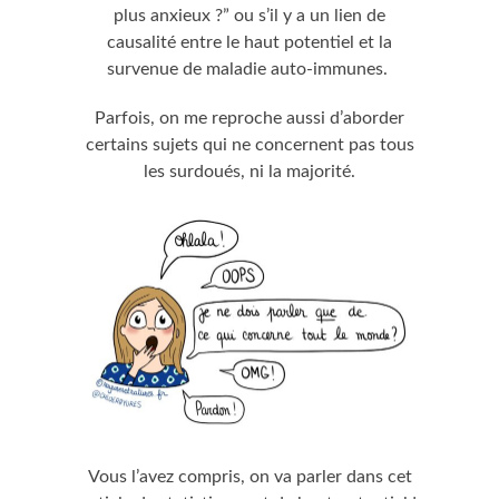
plus anxieux ?” ou s’il y a un lien de
causalité entre le haut potentiel et la
survenue de maladie auto-immunes.
Parfois, on me reproche aussi d’aborder
certains sujets qui ne concernent pas tous
les surdoués, ni la majorité.
Vous l’avez compris, on va parler dans cet