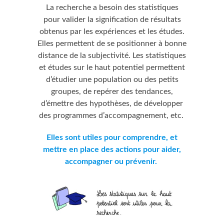
La recherche a besoin des statistiques
pour valider la signification de résultats
obtenus par les expériences et les études.
Elles permettent de se positionner à bonne
distance de la subjectivité. Les statistiques
et études sur le haut potentiel permettent
d’étudier une population ou des petits
groupes, de repérer des tendances,
d’émettre des hypothèses, de développer
des programmes d’accompagnement, etc.
Elles sont utiles pour comprendre, et
mettre en place des actions pour aider,
accompagner ou prévenir.