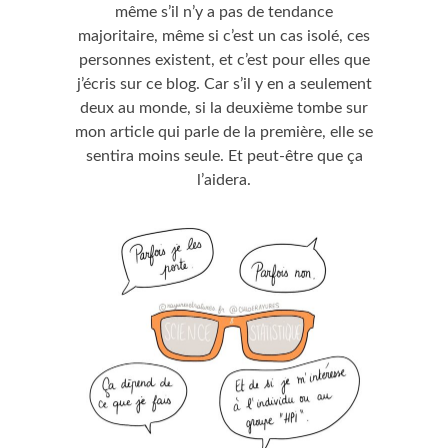
même s’il n’y a pas de tendance
majoritaire, même si c’est un cas isolé, ces
personnes existent, et c’est pour elles que
j’écris sur ce blog. Car s’il y en a seulement
deux au monde, si la deuxième tombe sur
mon article qui parle de la première, elle se
sentira moins seule. Et peut-être que ça
l’aidera.