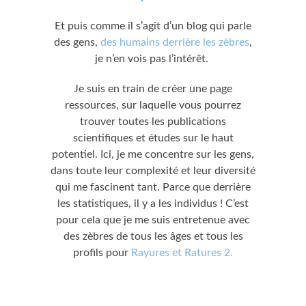
Et puis comme il s’agit d’un blog qui parle
des gens,
des humains derrière les zèbres
,
je n’en vois pas l’intérêt.
Je suis en train de créer une page
ressources, sur laquelle vous pourrez
trouver toutes les publications
scientifiques et études sur le haut
potentiel. Ici, je me concentre sur les gens,
dans toute leur complexité et leur diversité
qui me fascinent tant. Parce que derrière
les statistiques, il y a les individus ! C’est
pour cela que je me suis entretenue avec
des zèbres de tous les âges et tous les
profils pour
Rayures et Ratures 2.