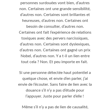
personnes surdouées vont bien, d’autres
non. Certaines ont une grande sensibilité,
d’autres non. Certaines sont brillantes et
heureuses, d’autres non. Certaines ont
besoin de consulter, d’autres non.
Certaines ont fait l’expérience de relations
toxiques avec des pervers narcissiques,
d’autres non. Certaines sont dyslexiques,
d’autres non. Certaines ont gagné un prix
Nobel, d’autres non. Y a t-il un lien entre
tout cela ? Non. Et peu importe en fait.
Si une personne détectée haut potentiel a
quelque chose, et envie d’en parler, j’ai
envie de l’écouter. Sans faire de lien avec la
douance s’il n’y a pas d’étude pour
l’appuyer. Juste pour parler d’elle !
Même s’il n’y a pas de lien de causalité,