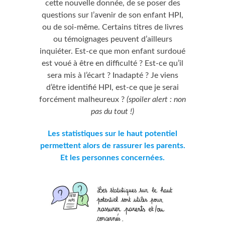
cette nouvelle donnée, de se poser des
questions sur l’avenir de son enfant HPI,
ou de soi-même. Certains titres de livres
ou témoignages peuvent d’ailleurs
inquiéter. Est-ce que mon enfant surdoué
est voué à être en difficulté ? Est-ce qu’il
sera mis à l’écart ? Inadapté ? Je viens
d’être identifié HPI, est-ce que je serai
forcément malheureux ?
(spoiler alert : non
pas du tout !)
Les statistiques sur le haut potentiel
permettent alors de rassurer les parents.
Et les personnes concernées.