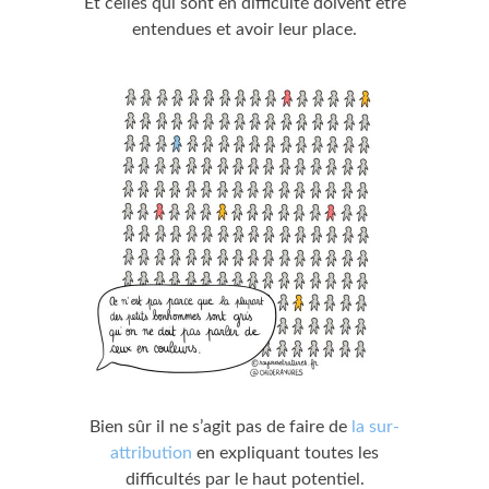
Et celles qui sont en difficulté doivent être
entendues et avoir leur place.
Bien sûr il ne s’agit pas de faire de
la sur-
attribution
en expliquant toutes les
difficultés par le haut potentiel.