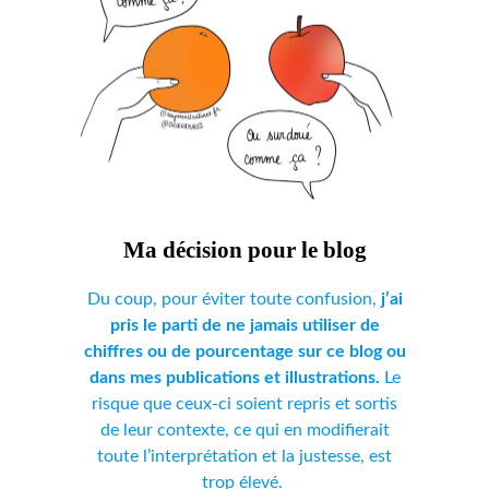
Ma décision pour le blog
Du coup, pour éviter toute confusion,
j’ai
pris le parti de ne jamais utiliser de
chiffres ou de pourcentage sur ce blog ou
dans mes publications et illustrations.
Le
risque que ceux-ci soient repris et sortis
de leur contexte, ce qui en modifierait
toute l’interprétation et la justesse, est
trop élevé.