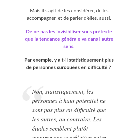
Mais il s’agit de les considérer, de les
accompagner, et de parler d’elles, aussi.
De ne pas les invisibiliser sous prétexte
que la tendance générale va dans l’autre
sens.
Par exemple, y a t-il statistiquement plus
de personnes surdouées en difficulté ?
Non, statistiquement, les
personnes à haut potentiel ne
sont pas plus en difficulté que
les autres, au contraire. Les
études semblent plutôt
montrer une corrélation entre