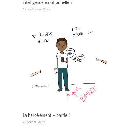
intelligence émotionnelle ?
12 septembre 2022
La harcèlement – partie 1
23 février 2018