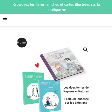
Retrouvez les livres, affiches et cartes illustrées sur la
boutique
Promo !