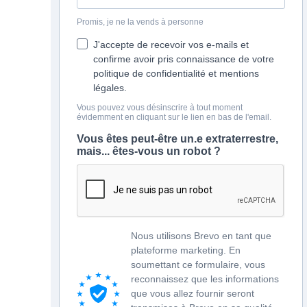
Promis, je ne la vends à personne
J'accepte de recevoir vos e-mails et
confirme avoir pris connaissance de votre
politique de confidentialité et mentions
légales.
Vous pouvez vous désinscrire à tout moment
évidemment en cliquant sur le lien en bas de l'email.
Vous êtes peut-être un.e extraterrestre,
mais... êtes-vous un robot ?
Nous utilisons Brevo en tant que
plateforme marketing. En
soumettant ce formulaire, vous
reconnaissez que les informations
que vous allez fournir seront