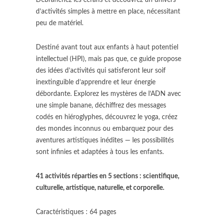
Débranchez les écrans et découvrez un univers
d’activités simples à mettre en place, nécessitant
peu de matériel.
Destiné avant tout aux enfants à haut potentiel
intellectuel (HPI), mais pas que, ce guide propose
des idées d’activités qui satisferont leur soif
inextinguible d’apprendre et leur énergie
débordante.
Explorez les mystères de l’ADN avec
une simple banane, déchiffrez des messages
codés en hiéroglyphes, découvrez le yoga, créez
des mondes inconnus ou embarquez pour des
aventures artistiques inédites — les possibilités
sont infinies et adaptées à tous les enfants.
41 activités réparties en 5 sections : scientifique,
culturelle, artistique, naturelle, et corporelle.
Caractéristiques : 64 pages