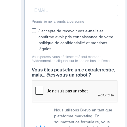
Promis, je ne la vends à personne
J'accepte de recevoir vos e-mails et
confirme avoir pris connaissance de votre
politique de confidentialité et mentions
légales.
Vous pouvez vous désinscrire à tout moment
évidemment en cliquant sur le lien en bas de l'email.
Vous êtes peut-être un.e extraterrestre,
mais... êtes-vous un robot ?
Nous utilisons Brevo en tant que
plateforme marketing. En
soumettant ce formulaire, vous