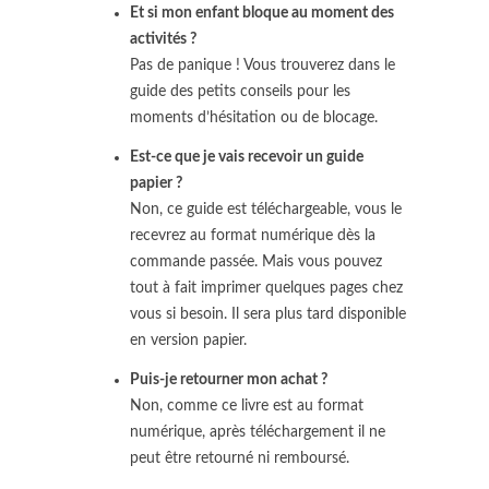
Et si mon enfant bloque au moment des
activités ?
Pas de panique ! Vous trouverez dans le
guide des petits conseils pour les
moments d’hésitation ou de blocage.
Est-ce que je vais recevoir un guide
papier ?
Non, ce guide est téléchargeable, vous le
recevrez au format numérique dès la
commande passée. Mais vous pouvez
tout à fait imprimer quelques pages chez
vous si besoin. Il sera plus tard disponible
en version papier.
Puis-je retourner mon achat ?
Non, comme ce livre est au format
numérique, après téléchargement il ne
peut être retourné ni remboursé.