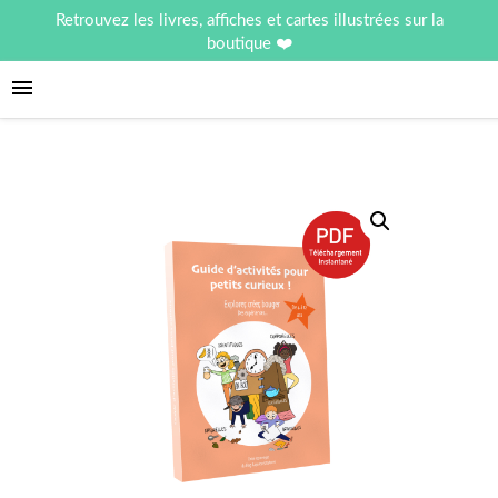
Retrouvez les livres, affiches et cartes illustrées sur la
boutique