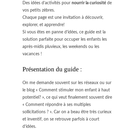
Des idées d’activités pour
nourrir la curiosité
de
vos petits zèbres.
Chaque page est une invitation à découvrir,
explorer, et apprendre!
Si vous êtes en panne d’idées, ce guide est la
solution parfaite pour occuper les enfants les
après-midis pluvieux, les weekends ou les
vacances !
Présentation du guide :
On me demande souvent sur les réseaux ou sur
le blog « Comment stimuler mon enfant à haut
potentiel? », ce qui veut finalement souvent dire
« Comment répondre à ses multiples
sollicitations ? ». Car on a beau être très curieux
et inventif, on se retrouve parfois à court
d’idées.