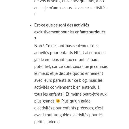
de vos besoins, et sachez que moi, à 33
ans… je m’amuse aussi avec ces activités
!
Est-ce que ce sont des activités
exclusivement pour les enfants surdoués
?
Non ! Ce ne sont pas seulement des
activités pour enfants HPI. J’ai conçu ce
guide en pensant aux enfants à haut
potentiel, car ce sont ceux que je connais
le mieux et je discute quotidiennement
avec leurs parents sur ce blog, mais les
activités conviennent bien entendu à
tous les enfants ! Et même peut-être aux
plus grands
Plus qu’un guide
d’activités pour enfants précoces, c’est
avant tout un guide d’activités pour les
petits curieux.