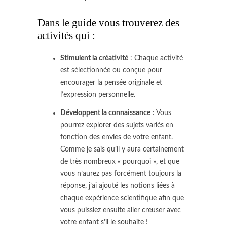
Dans le guide vous trouverez des
activités qui :
Stimulent la créativité
: Chaque activité
est sélectionnée ou conçue pour
encourager la pensée originale et
l’expression personnelle.
Développent la connaissance
: Vous
pourrez explorer des sujets variés en
fonction des envies de votre enfant.
Comme je sais qu’il y aura certainement
de très nombreux « pourquoi », et que
vous n’aurez pas forcément toujours la
réponse, j’ai ajouté les notions liées à
chaque expérience scientifique afin que
vous puissiez ensuite aller creuser avec
votre enfant s’il le souhaite !