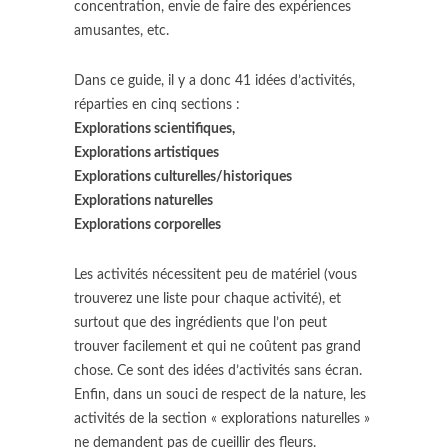
concentration, envie de faire des expériences
amusantes, etc.
Dans ce guide, il y a donc 41 idées d’activités,
réparties en cinq sections :
Explorations scientifiques,
Explorations artistiques
Explorations culturelles/historiques
Explorations naturelles
Explorations corporelles
Les activités nécessitent peu de matériel (vous
trouverez une liste pour chaque activité), et
surtout que des ingrédients que l’on peut
trouver facilement et qui ne coûtent pas grand
chose. Ce sont des idées d’activités sans écran.
Enfin, dans un souci de respect de la nature, les
activités de la section « explorations naturelles »
ne demandent pas de cueillir des fleurs.