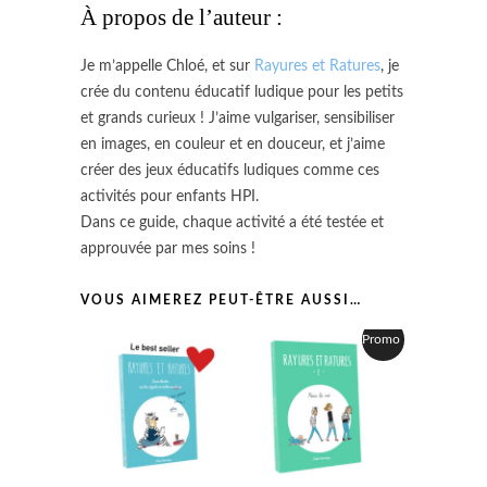
À propos de l’auteur :
Je m’appelle Chloé, et sur
Rayures et Ratures
, je
crée du contenu éducatif ludique pour les petits
et grands curieux ! J’aime vulgariser, sensibiliser
en images, en couleur et en douceur, et j’aime
créer des jeux éducatifs ludiques comme ces
activités pour enfants HPI.
Dans ce guide, chaque activité a été testée et
approuvée par mes soins !
VOUS AIMEREZ PEUT-ÊTRE AUSSI…
Promo !