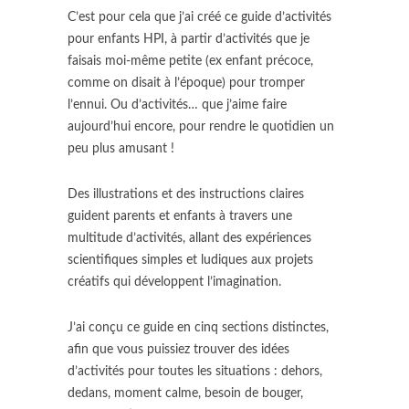
C’est pour cela que j’ai créé ce guide d’activités
pour enfants HPI, à partir d’activités que je
faisais moi-même petite (ex enfant précoce,
comme on disait à l’époque) pour tromper
l’ennui. Ou d’activités… que j’aime faire
aujourd’hui encore, pour rendre le quotidien un
peu plus amusant !
Des illustrations et des instructions claires
guident parents et enfants à travers une
multitude d’activités, allant des expériences
scientifiques simples et ludiques aux projets
créatifs qui développent l’imagination.
J’ai conçu ce guide en cinq sections distinctes,
afin que vous puissiez trouver des idées
d’activités pour toutes les situations : dehors,
dedans, moment calme, besoin de bouger,