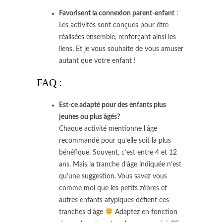
Favorisent la connexion parent-enfant
:
Les activités sont conçues pour être
réalisées ensemble, renforçant ainsi les
liens. Et je vous souhaite de vous amuser
autant que votre enfant !
FAQ :
Est-ce adapté pour des enfants plus
jeunes ou plus âgés?
Chaque activité mentionne l’âge
recommandé pour qu’elle soit la plus
bénéfique. Souvent, c’est entre 4 et 12
ans. Mais la tranche d’âge indiquée n’est
qu’une suggestion. Vous savez vous
comme moi que les petits zèbres et
autres enfants atypiques défient ces
tranches d’âge
Adaptez en fonction