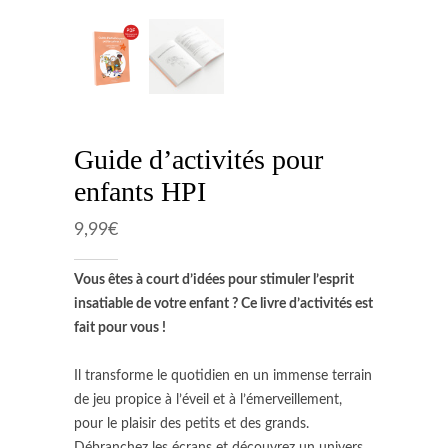
Guide d’activités pour
enfants HPI
9,99
€
Vous êtes à court d’idées pour stimuler l’esprit
insatiable de votre enfant ? Ce livre d’activités est
fait pour vous !
Il transforme le quotidien en un immense terrain
de jeu propice à l’éveil et à l’émerveillement,
pour le plaisir des petits et des grands.