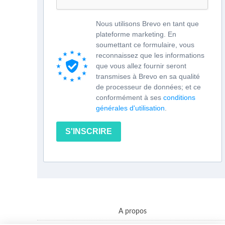
Nous utilisons Brevo en tant que
plateforme marketing. En
soumettant ce formulaire, vous
reconnaissez que les informations
que vous allez fournir seront
transmises à Brevo en sa qualité
de processeur de données; et ce
conformément à ses
conditions
générales d'utilisation
.
S'INSCRIRE
A propos