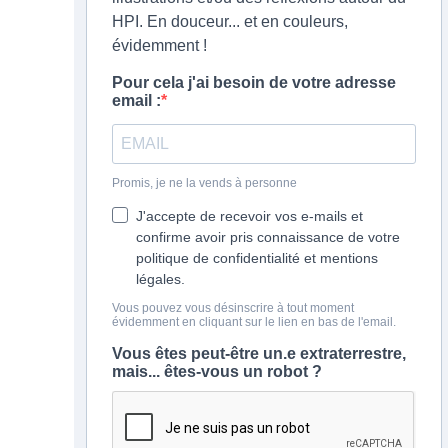
HPI. En douceur... et en couleurs,
évidemment !
Pour cela j'ai besoin de votre adresse
email :
Promis, je ne la vends à personne
J'accepte de recevoir vos e-mails et
confirme avoir pris connaissance de votre
politique de confidentialité et mentions
légales.
Vous pouvez vous désinscrire à tout moment
évidemment en cliquant sur le lien en bas de l'email.
Vous êtes peut-être un.e extraterrestre,
mais... êtes-vous un robot ?