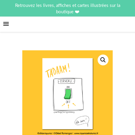
Retrouvez les livres, affiches et cartes illustrées sur la
boutique