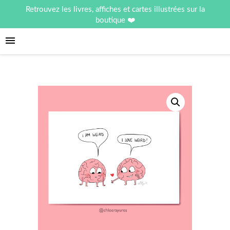
Retrouvez les livres, affiches et cartes illustrées sur la
boutique