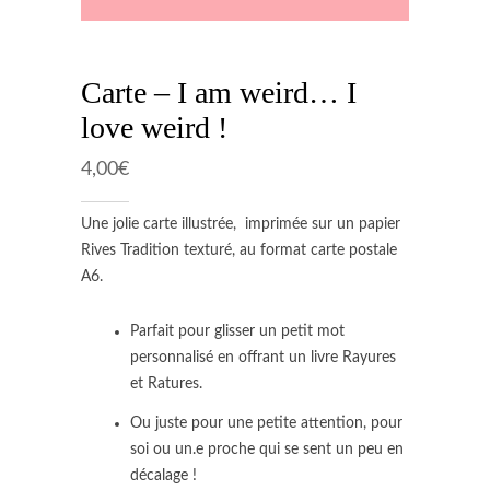
Carte – I am weird… I
love weird !
4,00
€
Une jolie carte illustrée, imprimée sur un papier
Rives Tradition texturé, au format carte postale
A6.
Parfait pour glisser un petit mot
personnalisé en offrant un livre Rayures
et Ratures.
Ou juste pour une petite attention, pour
soi ou un.e proche qui se sent un peu en
décalage !