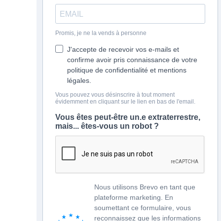
Promis, je ne la vends à personne
J'accepte de recevoir vos e-mails et
confirme avoir pris connaissance de votre
politique de confidentialité et mentions
légales.
Vous pouvez vous désinscrire à tout moment
évidemment en cliquant sur le lien en bas de l'email.
Vous êtes peut-être un.e extraterrestre,
mais... êtes-vous un robot ?
Nous utilisons Brevo en tant que
plateforme marketing. En
soumettant ce formulaire, vous
reconnaissez que les informations