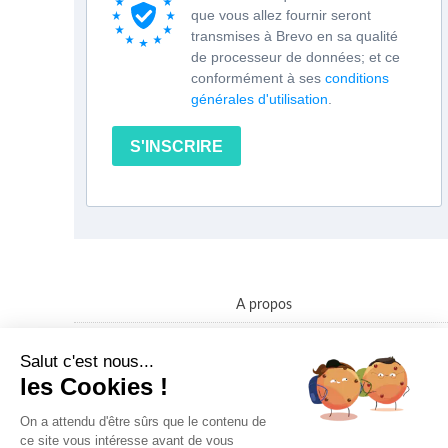
que vous allez fournir seront
transmises à Brevo en sa qualité
de processeur de données; et ce
conformément à ses
conditions
générales d'utilisation
.
S'INSCRIRE
A propos
Contact
Salut c'est nous...
Politique confidentialité des données
les Cookies !
Conditions Générales de Vente
On a attendu d'être sûrs que le contenu de
ce site vous intéresse avant de vous