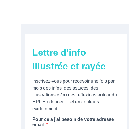
Lettre d'info
illustrée et rayée
Inscrivez-vous pour recevoir une fois par
mois des infos, des astuces, des
illustrations et/ou des réflexions autour du
HPI. En douceur... et en couleurs,
évidemment !
Pour cela j'ai besoin de votre adresse
email :