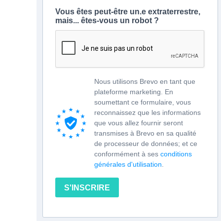
Vous êtes peut-être un.e extraterrestre,
mais... êtes-vous un robot ?
Nous utilisons Brevo en tant que
plateforme marketing. En
soumettant ce formulaire, vous
reconnaissez que les informations
que vous allez fournir seront
transmises à Brevo en sa qualité
de processeur de données; et ce
conformément à ses
conditions
générales d'utilisation
.
S'INSCRIRE