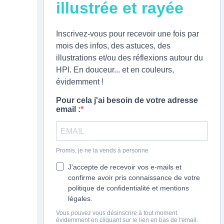
illustrée et rayée
Inscrivez-vous pour recevoir une fois par
mois des infos, des astuces, des
illustrations et/ou des réflexions autour du
HPI. En douceur... et en couleurs,
évidemment !
Pour cela j'ai besoin de votre adresse
email :
Promis, je ne la vends à personne
J'accepte de recevoir vos e-mails et
confirme avoir pris connaissance de votre
politique de confidentialité et mentions
légales.
Vous pouvez vous désinscrire à tout moment
évidemment en cliquant sur le lien en bas de l'email.